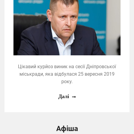
Цікавий курйоз виник на сесії Дніпровської
міськради, яка відбулася 25 вересня 2019
року.
Далі
Афіша