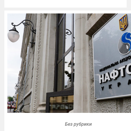
Без рубрики