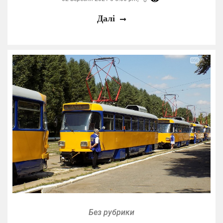
Далі
Без рубрики