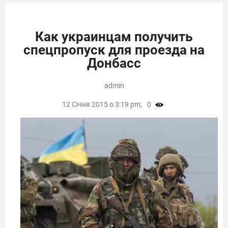
Как украинцам получить
спецпропуск для проезда на
Донбасс
admin
12 Січня 2015 о 3:19 pm,
0