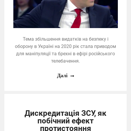
Тема збільшення видатків на безпеку і
оборону в Україні на 2020 рік стала приводом
для маніпуляції та брехні в ефірі російського
телебачення.
Далі
Дискредитація ЗСУ, як
побічний ефект
протистояння