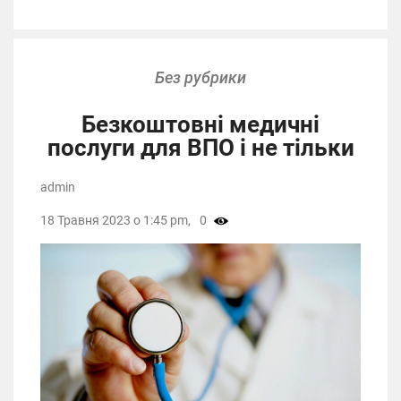
Без рубрики
Безкоштовні медичні
послуги для ВПО і не тільки
admin
18 Травня 2023 о 1:45 pm,
0