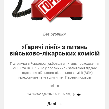
Без рубрики
«Гарячі лінії» з питань
військово-лікарських комісій
Підтримка військовослужбовців з питань проходження
МСЕК та ВЛК. Якщо у вас виникли запитання під час
проходження військово-лікарської комісії (ВЛК),
телефонуйте на «гарячі лінії». Перелік номерів
admin
24 Листопада 2023 о 11:55 am,
0
Далі