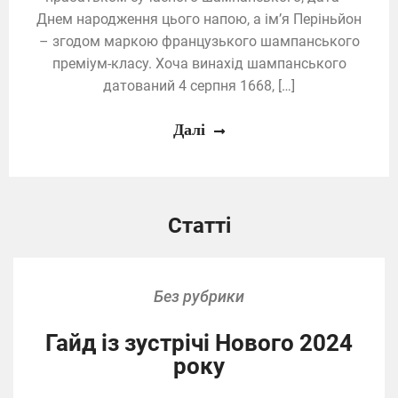
Днем народження цього напою, а ім’я Періньйон
– згодом маркою французького шампанського
преміум-класу. Хоча винахід шампанського
датований 4 серпня 1668, […]
Далі
Статті
Без рубрики
Гайд із зустрічі Нового 2024
року