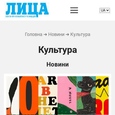
Головна
➜
Новини
➜ Культура
Культура
Новини