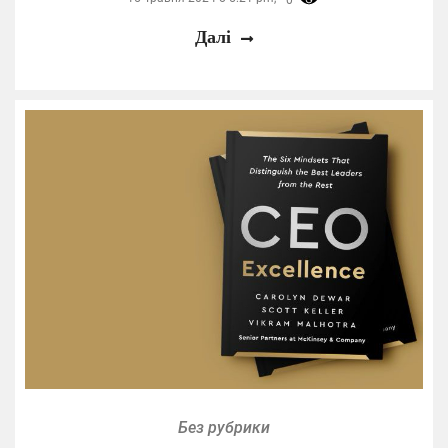
Далі
Без рубрики