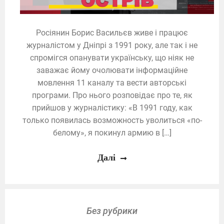
Росіянин Борис Васильєв живе і працює
журналістом у Дніпрі з 1991 року, але так і не
спромігся опанувати українську, що ніяк не
заважає йому очолювати інформаційне
мовлення 11 каналу та вести авторські
програми. Про нього розповідає про те, як
прийшов у журналістику: «В 1991 году, как
только появилась возможность уволиться «по-
белому», я покинул армию в […]
Далі
Без рубрики