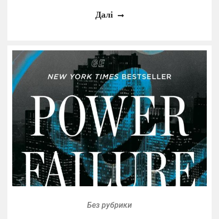
Далі
Без рубрики