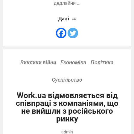
дедлайни ...
Далі
Виклики війни
Економіка
Політика
Суспільство
Work.ua відмовляється від
співпраці з компаніями, що
не вийшли з російського
ринку
admin