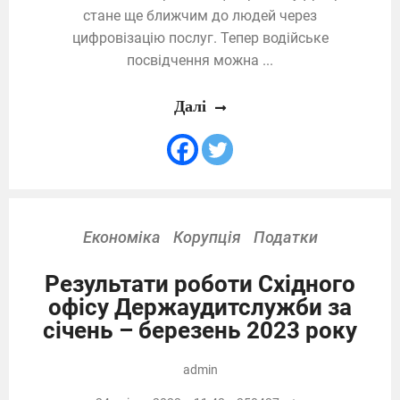
стане ще ближчим до людей через
цифровізацію послуг. Тепер водійське
посвідчення можна ...
Далі
Економіка
Корупція
Податки
Результати роботи Східного
офісу Держаудитслужби за
січень – березень 2023 року
admin