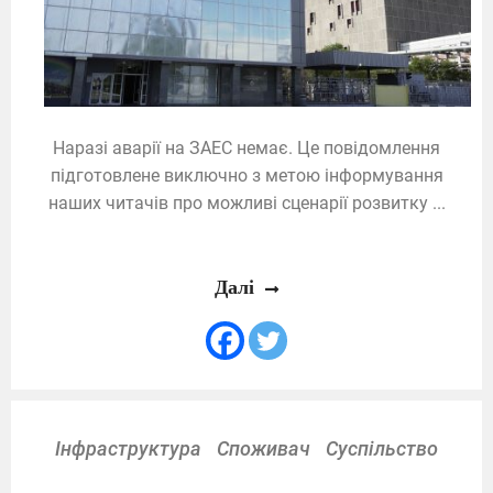
Наразі аварії на ЗАЕС немає. Це повідомлення
підготовлене виключно з метою інформування
наших читачів про можливі сценарії розвитку ...
Далі
Інфраструктура
Споживач
Суспільство