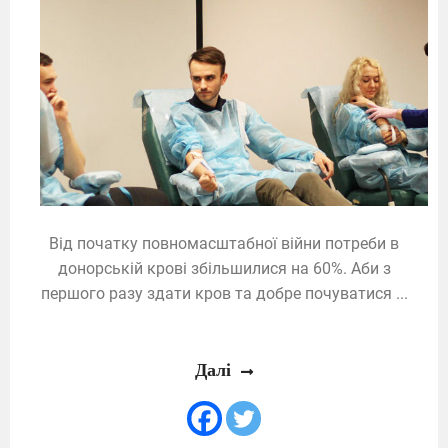
Від початку повномасштабної війни потреби в
донорській крові збільшилися на 60%. Аби з
першого разу здати кров та добре почуватися ...
Далі