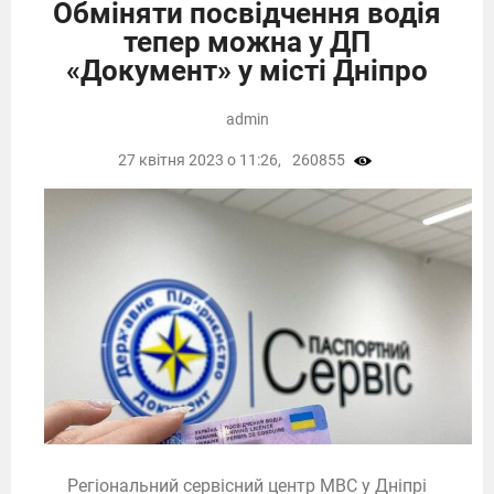
Обміняти посвідчення водія
тепер можна у ДП
«Документ» у місті Дніпро
admin
27 квітня 2023 о 11:26,
260855
Регіональний сервісний центр МВС у Дніпрі