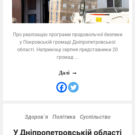
Про реалізацію програми продовольчої безпеки
у Покровській громаді Дніпропетровської
області. Наприкінці серпня представники 20
громад ...
Далі
Здоров`я
Політика
Суспільство
У Дніпропетровській області