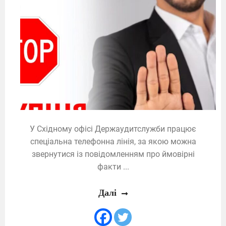
У Східному офісі Держаудитслужби працює
спеціальна телефонна лінія, за якою можна
звернутися із повідомленням про ймовірні
факти ...
Далі