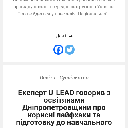
провідну позицію серед інших регіонів України.
Про це йдеться у пресрелізі Національної ...
Далі
Освіта
Суспільство
Експерт U-LEAD говорив з
освітянами
Дніпропетровщини про
корисні лайфхаки та
підготовку до навчального