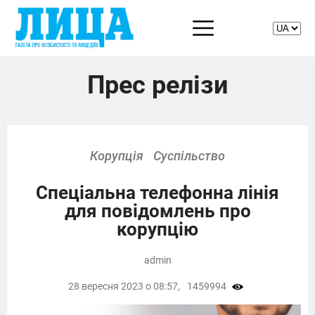
Прес релізи
Корупція
Суспільство
Спеціальна телефонна лінія
для повідомлень про
корупцію
admin
28 вересня 2023 о 08:57,
1459994