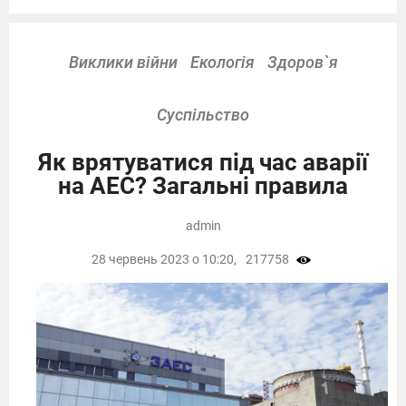
Виклики війни
Екологія
Здоров`я
Суспільство
Як врятуватися під час аварії
на АЕС? Загальні правила
admin
28 червень 2023 о 10:20,
217758