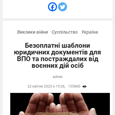
Виклики війни
Суспільство
Україна
Безоплатні шаблони
юридичних документів для
ВПО та постраждалих від
воєнних дій осіб
admin
22 квітня 2023 о 15:26,
135860