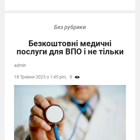
Без рубрики
Безкоштовні медичні
послуги для ВПО і не тільки
admin
18 Травня 2023 о 1:45 pm,
0