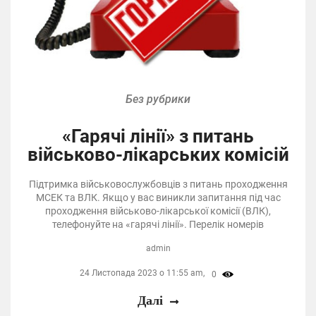
Без рубрики
«Гарячі лінії» з питань
військово-лікарських комісій
Підтримка військовослужбовців з питань проходження
МСЕК та ВЛК. Якщо у вас виникли запитання під час
проходження військово-лікарської комісії (ВЛК),
телефонуйте на «гарячі лінії». Перелік номерів
admin
24 Листопада 2023 о 11:55 am,
0
Далі