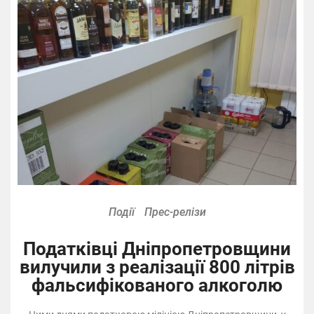
Події
Прес-релізи
Податківці Дніпропетровщини
вилучили з реалізації 800 літрів
фальсифікованого алкоголю