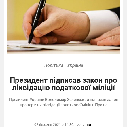
Політика
Україна
Президент підписав закон про
ліквідацію податкової міліції
Президент України Володимир Зеленський підписав закон
про терміни ліквідації податкової міліції. Про це
02 березня 2021 о 14:30,
2732