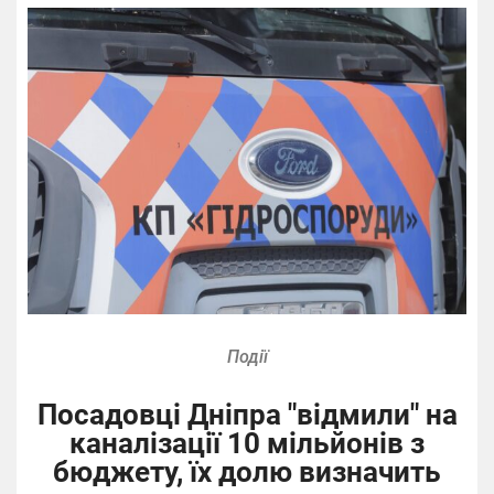
Події
Посадовці Дніпра "відмили" на
каналізації 10 мільйонів з
бюджету, їх долю визначить