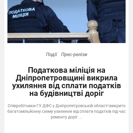
Події
Прес-релізи
Податкова міліція на
Дніпропетровщині викрила
ухиляння від сплати податків
на будівництві доріг
Співробітники ГУ ДФС у Дніпропетровській області викрито
багатомільйонну схему ухилення від сплати податків під час
ремонту доріг ...