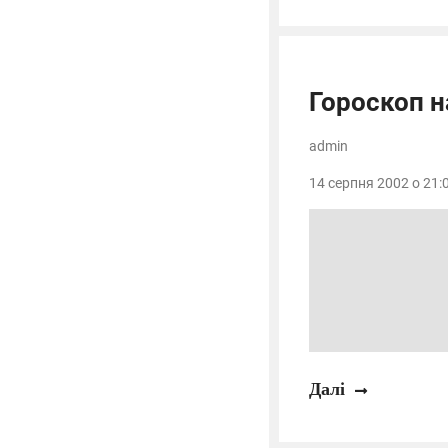
Гороскоп 
admin
14 серпня 2002 о 21:0
Далі