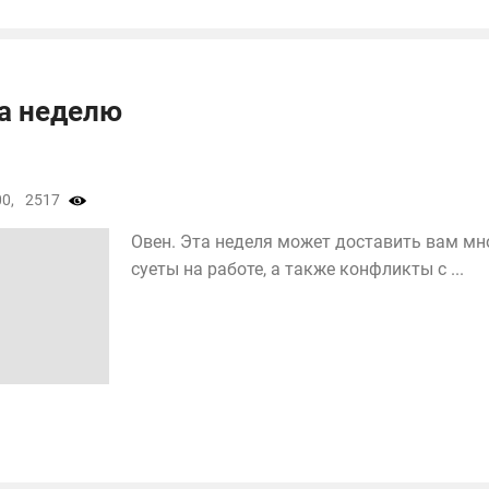
на неделю
0,
2517
Овен. Эта неделя может доставить вам мн
суеты на работе, а также конфликты с ...