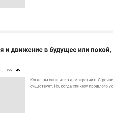
 и движение в будущее или покой, 
0,
3561
Когда вы слышите о демократии в Украине
существует. Но, когда спикеру прошлого укр