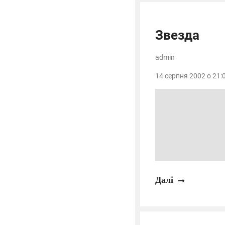
Звезда
admin
14 серпня 2002 о 21:0
Далі