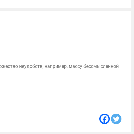
ожество неудобств, например, массу бессмысленной