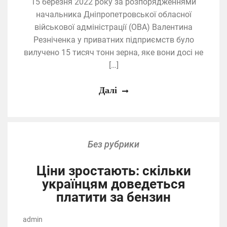
15 березня 2022 року за розпорядженнями
начальника Дніпропетровської обласної
військової адміністрації (ОВА) Валентина
Резніченка у приватних підприємств було
вилучено 15 тисяч тонн зерна, яке вони досі не
[…]
Далі
Без рубрики
Ціни зростають: скільки
українцям доведеться
платити за бензин
admin