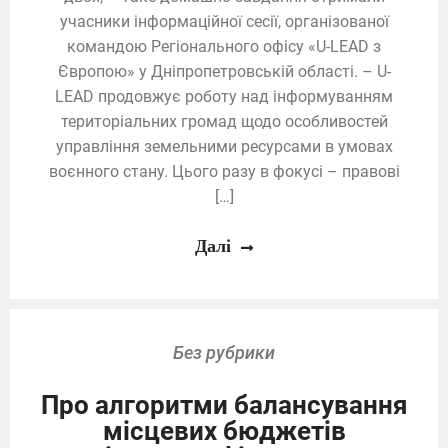
учасники інформаційної сесії, організованої
командою Регіонального офісу «U-LEAD з
Європою» у Дніпропетровській області. – U-
LEAD продовжує роботу над інформуванням
територіальних громад щодо особливостей
управління земельними ресурсами в умовах
воєнного стану. Цього разу в фокусі – правові
[…]
Далі
Без рубрики
Про алгоритми балансування
місцевих бюджетів