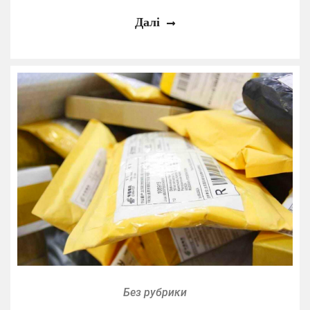
Далі
Без рубрики