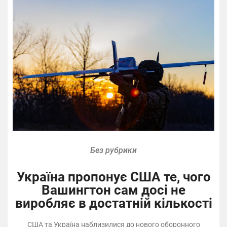
Без рубрики
Україна пропонує США те, чого
Вашингтон сам досі не
виробляє в достатній кількості
США та Україна наблизилися до нового оборонного