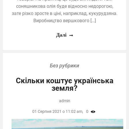
соняшникова олія буде відносно недорогою,
зате різко зросте в ціні, наприклад, кукурудзяна.
Виробництво вершкового […]
Далі
Без рубрики
Скільки коштує українська
земля?
admin
01 Серпня 2021 о 11:02 am,
0