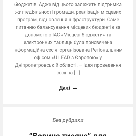
бюджетів. Адже від цього залежить підтримка
життєдіяльності громади, реалізація місцевих
програм, відновлення інфраструктури. Саме
питанню балансування місцевих бюджетів за
допомогою ІАС «Місцеві бюджети» та
електронних таблиць була присвячена
інформаційна сесія, організована Регіональним
офісом «U-LEAD з Європою» у
Дніпропетровській області. – Ідея проведення
сесії на […]
Далі
Без рубрики