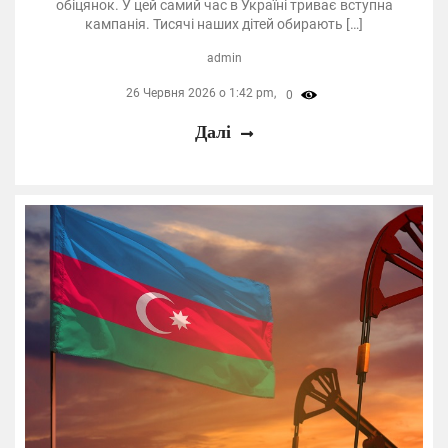
обіцянок. У цей самий час в Україні триває вступна
кампанія. Тисячі наших дітей обирають […]
admin
26 Червня 2026 о 1:42 pm,
0
Далі