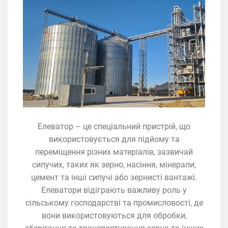
Елеватор – це спеціальний пристрій, що
використовується для підйому та
переміщення різних матеріалів, зазвичай
сипучих, таких як зерно, насіння, мінерали,
цемент та інші сипучі або зернисті вантажі.
Елеватори відіграють важливу роль у
сільському господарстві та промисловості, де
вони використовуються для обробки,