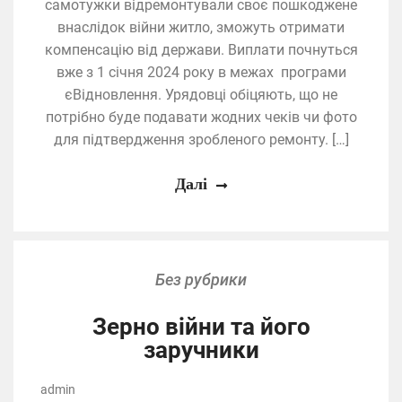
самотужки відремонтували своє пошкоджене
внаслідок війни житло, зможуть отримати
компенсацію від держави. Виплати почнуться
вже з 1 січня 2024 року в межах програми
єВідновлення. Урядовці обіцяють, що не
потрібно буде подавати жодних чеків чи фото
для підтвердження зробленого ремонту. […]
Далі
Без рубрики
Зерно війни та його
заручники
admin