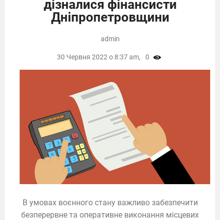
дізналися фінансисти
Дніпропетровщини
admin
30 Червня 2022 о 8:37 am,
0
В умовах воєнного стану важливо забезпечити
безперервне та оперативне виконання місцевих