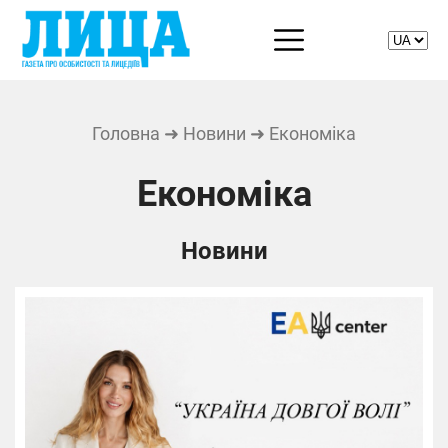
Головна
➜
Новини
➜ Економіка
Економіка
Новини