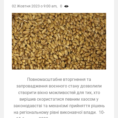
02 Жовтня 2023 о 9:00 am,
0
Повномасштабне вторгнення та
запровадження воєнного стану дозволили
створити вікно можливостей для тих, хто
вирішив скористатися певним хаосом у
законодавстві та механізмі прийняття рішень
на регіональному рівні виконавчої влади. 10-