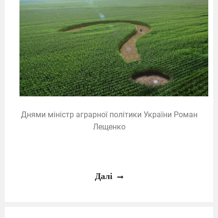
Днями міністр аграрної політики України Роман
Лещенко
Далі