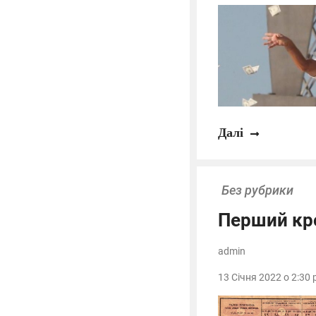
Далі
Без рубрики
Перший кро
admin
13 Січня 2022 о 2:30 