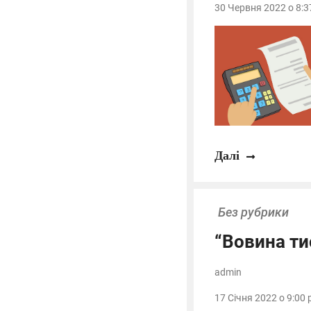
30 Червня 2022 о 8:3
Далі
Без рубрики
“Вовина ти
admin
17 Січня 2022 о 9:00 