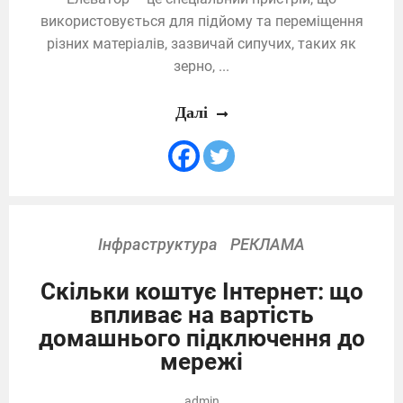
використовується для підйому та переміщення
різних матеріалів, зазвичай сипучих, таких як
зерно, ...
Далі
Інфраструктура
РЕКЛАМА
Скільки коштує Інтернет: що
впливає на вартість
домашнього підключення до
мережі
admin