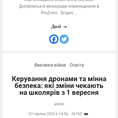
Дніпровської міськради оприлюднили в
ProZorro. Згідно ...
Далі
Виклики війни
Освіта
Керування дронами та мінна
безпека: які зміни чекають
на школярів з 1 вересня
admin
07 серпня 2023 о 14:56,
36785