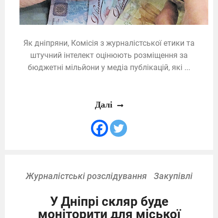
Як дніпряни, Комісія з журналістської етики та
штучний інтелект оцінюють розміщення за
бюджетні мільйони у медіа публікацій, які ...
Далі
Журналістські розслідування
Закупівлі
У Дніпрі скляр буде
моніторити для міської