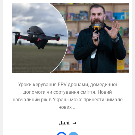
Уроки керування FPV-дронами, домедичної
допомоги чи сортування сміття. Новий
навчальний рік в Україні може принести чимало
нових ...
Далі