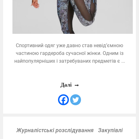
Спортивний одяг уже давно став невід’ємною
частиною гардероба сучасної жінки. Одним із
найпопулярніших і затребуваних предметів є ...
Далі
Журналістські розслідування
Закупівлі