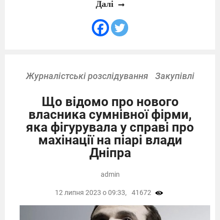
Далі
Журналістські розслідування
Закупівлі
Що відомо про нового
власника сумнівної фірми,
яка фігурувала у справі про
махінації на піарі влади
Дніпра
admin
12 липня 2023 о 09:33,
41672