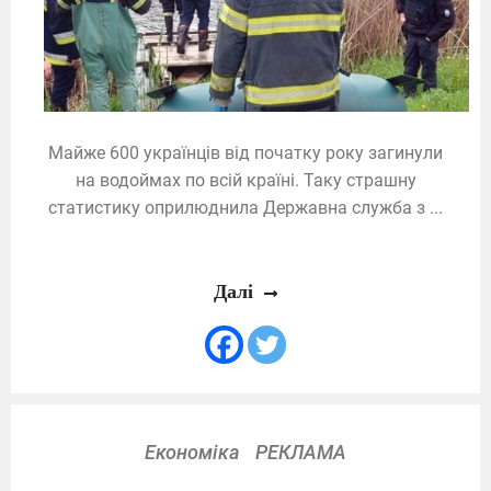
Майже 600 українців від початку року загинули
на водоймах по всій країні. Таку страшну
статистику оприлюднила Державна служба з ...
Далі
Економіка
РЕКЛАМА