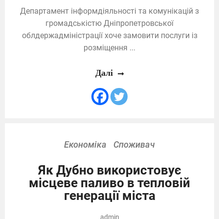
Департамент інформдіяльності та комунікацій з
громадськістю Дніпропетровської
облдержадміністрації хоче замовити послуги із
розміщення ...
Далі
Економіка
Споживач
Як Дубно використовує
місцеве паливо в тепловій
генерації міста
admin