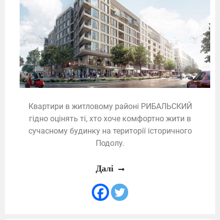
Квартири в житловому районі РИБАЛЬСКИЙ
гідно оцінять ті, хто хоче комфортно жити в
сучасному будинку на території історичного
Подолу.
Далі