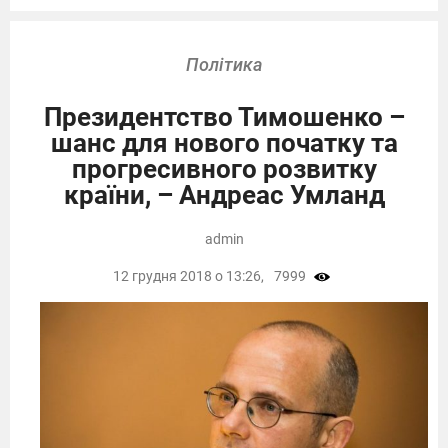
Політика
Президентство Тимошенко –
шанс для нового початку та
прогресивного розвитку
країни, – Андреас Умланд
admin
12 грудня 2018 о 13:26,
7999