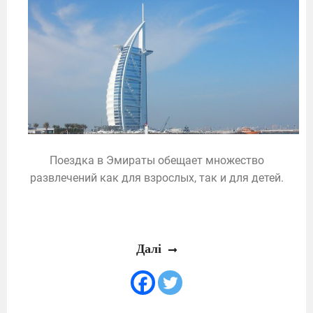
Поездка в Эмираты обещает множество
развлечений как для взрослых, так и для детей.
Далі