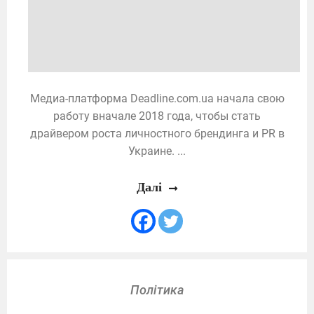
Медиа-платформа Deadline.com.ua начала свою
работу вначале 2018 года, чтобы стать
драйвером роста личностного брендинга и PR в
Украине. ...
Далі
Політика