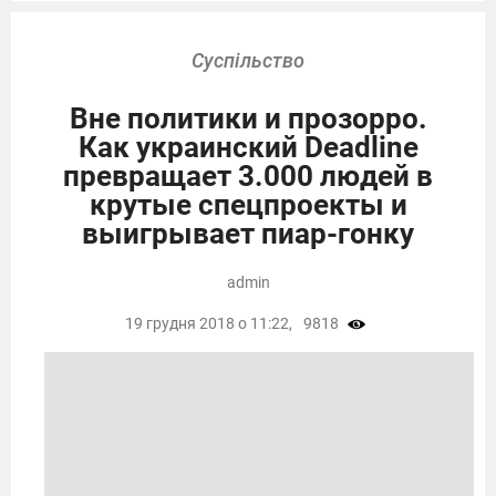
Суспільство
Вне политики и прозорро.
Как украинский Deadline
превращает 3.000 людей в
крутые спецпроекты и
выигрывает пиар-гонку
admin
19 грудня 2018 о 11:22,
9818