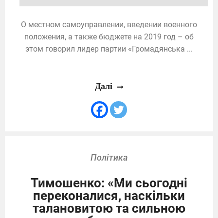
О местном самоуправлении, введении военного
положения, а также бюджете на 2019 год – об
этом говорил лидер партии «Громадянська ...
Далі
Політика
Тимошенко: «Ми сьогодні
переконалися, наскільки
талановитою та сильною