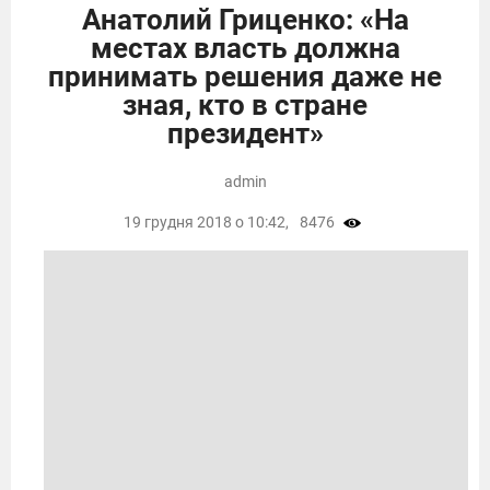
Анатолий Гриценко: «На
местах власть должна
принимать решения даже не
зная, кто в стране
президент»
admin
19 грудня 2018 о 10:42,
8476