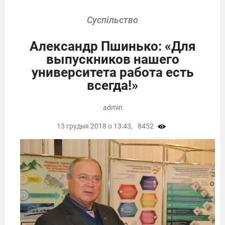
Суспільство
Александр Пшинько: «Для
выпускников нашего
университета работа есть
всегда!»
admin
13 грудня 2018 о 13:43,
8452