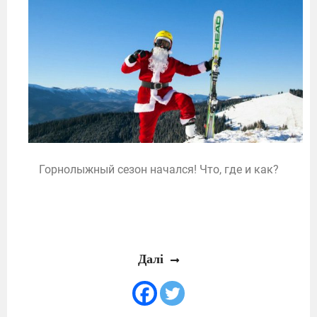
Горнолыжный сезон начался! Что, где и как?
Далі