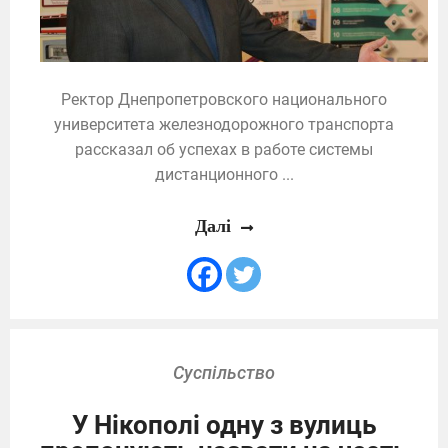
Ректор Днепропетровского национального
университета железнодорожного транспорта
рассказал об успехах в работе системы
дистанционного ...
Далі
Суспільство
У Нікополі одну з вулиць