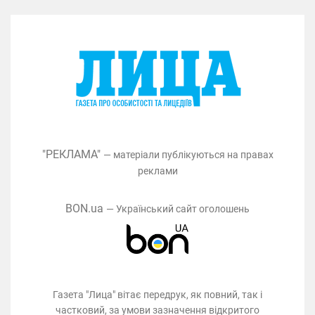
"РЕКЛАМА"
— матеріали публікуються на правах
реклами
BON.ua
— Український сайт оголошень
Газета "Лица" вітає передрук, як повний, так і
частковий, за умови зазначення відкритого