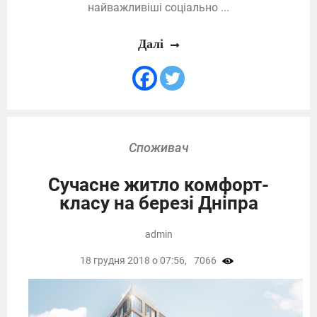
найважливіші соціально ...
Далі
Споживач
Сучасне житло комфорт-
класу на березі Дніпра
admin
18 грудня 2018 о 07:56,
7066