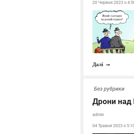
20 Червня 2023 о 4:5
Далі
Без рубрики
Дрони над 
admin
04 Травня 2023 о 5:1