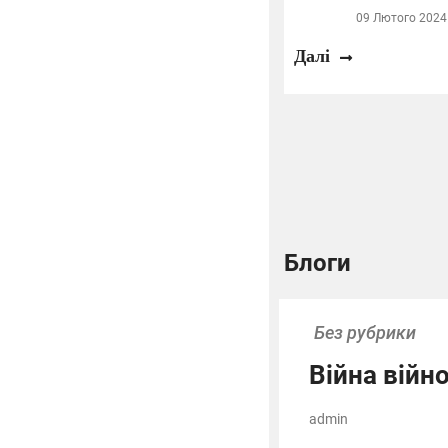
09 Лютого 2024 
Далі
Блоги
Без рубрики
Війна війн
admin