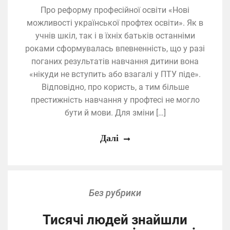
Про реформу професійної освіти «Нові
можливості української профтех освіти». Як в
учнів шкіл, так і в їхніх батьків останніми
роками сформувалась впевненність, що у разі
поганих результатів навчання дитини вона
«нікуди не вступить або взагалі у ПТУ піде».
Відповідно, про користь, а тим більше
престижність навчання у профтесі не могло
бути й мови. Для зміни […]
Далі
Без рубрики
Тисячі людей знайшли