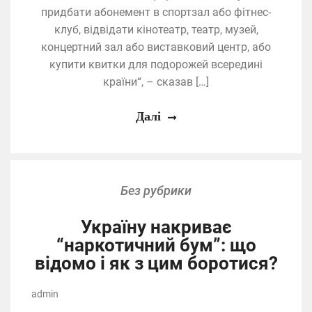
придбати абонемент в спортзал або фітнес-
клуб, відвідати кінотеатр, театр, музей,
концертний зал або виставковий центр, або
купити квитки для подорожей всередині
країни“, – сказав […]
Далі
Без рубрики
Україну накриває
“наркотичний бум”: що
відомо і як з цим боротися?
admin