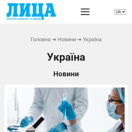
Головна
➜
Новини
➜ Україна
Україна
Новини