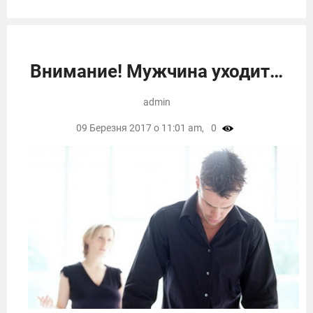
Внимание! Мужчина уходит…
admin
09 Березня 2017 о 11:01 am,
0