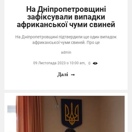
На Дніпропетровщині
зафіксували випадки
африканської чуми свиней
На Дніпропетровщині підтвердили ще один випадок
африканської чуми свиней. Про це
admin
09 Листопада 2023 о 10:00 am,
0
Далі