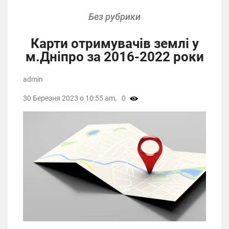
Без рубрики
Карти отримувачів землі у
м.Дніпро за 2016-2022 роки
admin
30 Березня 2023 о 10:55 am,
0