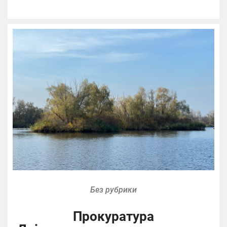
Без рубрики
Прокуратура