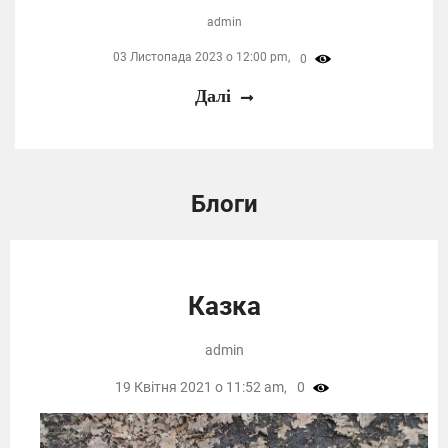
admin
03 Листопада 2023 о 12:00 pm,
0
Далі
Блоги
Казка
admin
19 Квітня 2021 о 11:52 am,
0