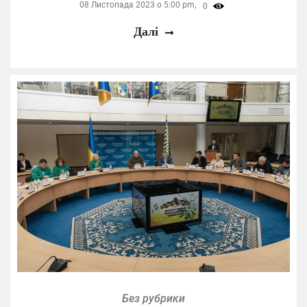
08 Листопада 2023 о 5:00 pm,
0
Далі
Без рубрики