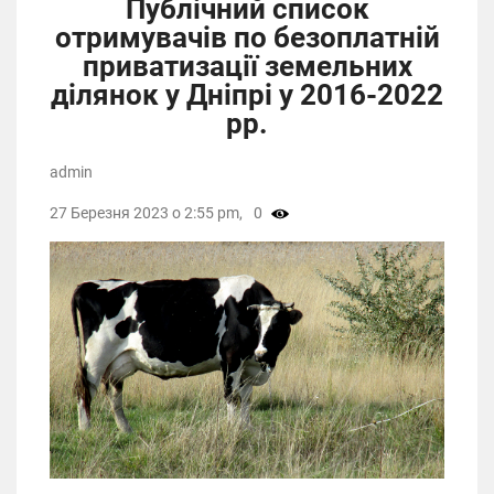
Публічний список
отримувачів по безоплатній
приватизації земельних
ділянок у Дніпрі у 2016-2022
рр.
admin
27 Березня 2023 о 2:55 pm,
0