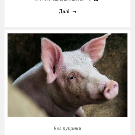
Далі
Без рубрики