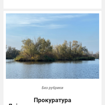
Без рубрики
Прокуратура