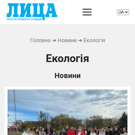
Головна
➜
Новини
➜ Екологія
Екологія
Новини