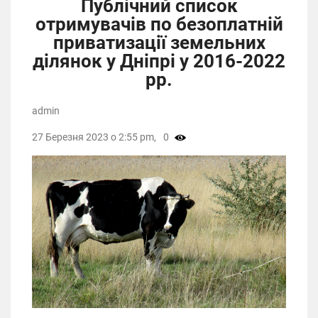
Публічний список
отримувачів по безоплатній
приватизації земельних
ділянок у Дніпрі у 2016-2022
рр.
admin
27 Березня 2023 о 2:55 pm,
0