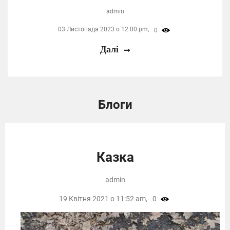
admin
03 Листопада 2023 о 12:00 pm,
0
Далі
Блоги
Казка
admin
19 Квітня 2021 о 11:52 am,
0