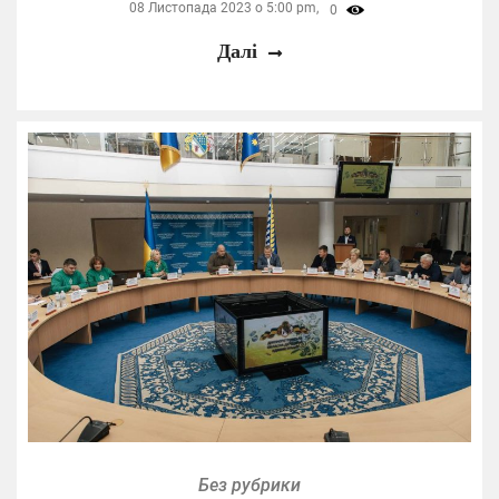
08 Листопада 2023 о 5:00 pm,
0
Далі
Без рубрики