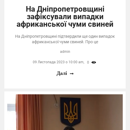
На Дніпропетровщині
зафіксували випадки
африканської чуми свиней
На Дніпропетровщині підтвердили ще один випадок
африканської чуми свиней. Про це
admin
09 Листопада 2023 о 10:00 am,
0
Далі