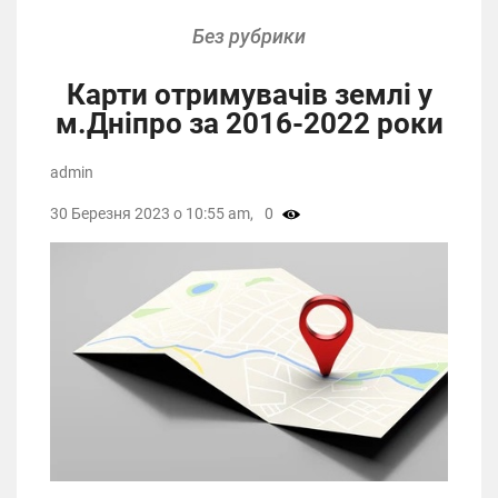
Без рубрики
Карти отримувачів землі у
м.Дніпро за 2016-2022 роки
admin
30 Березня 2023 о 10:55 am,
0