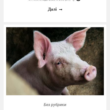
Далі
Без рубрики