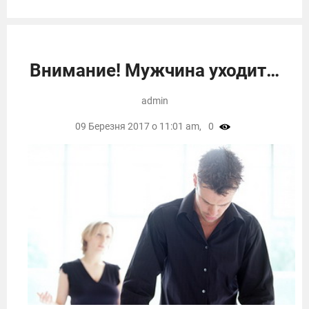
Внимание! Мужчина уходит…
admin
09 Березня 2017 о 11:01 am,
0