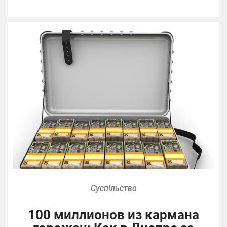
Суспільство
100 миллионов из кармана