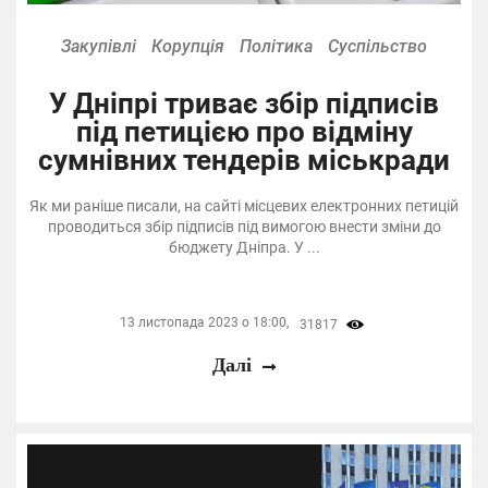
Закупівлі
Корупція
Політика
Суспільство
У Дніпрі триває збір підписів
під петицією про відміну
сумнівних тендерів міськради
Як ми раніше писали, на сайті місцевих електронних петицій
проводиться збір підписів під вимогою внести зміни до
бюджету Дніпра. У ...
13 листопада 2023 о 18:00,
31817
Далі