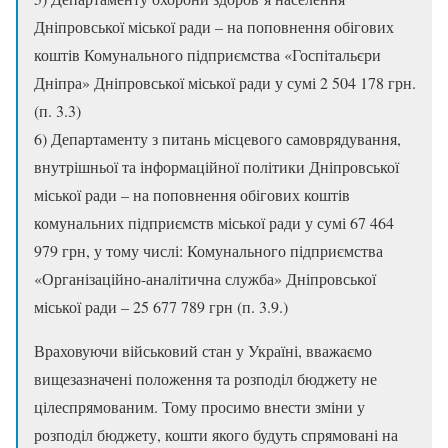
Дніпровської міської ради – на поповнення обігових
коштів Комунального підприємства «Госпітальєри
Дніпра» Дніпровської міської ради у сумі 2 504 178 грн.
(п. 3.3)
6) Департаменту з питань місцевого самоврядування,
внутрішньої та інформаційної політики Дніпровської
міської ради – на поповнення обігових коштів
комунальних підприємств міської ради у сумі 67 464
979 грн, у тому числі: Комунального підприємства
«Організаційно-аналітична служба» Дніпровської
міської ради – 25 677 789 грн (п. 3.9.)
Враховуючи військовий стан у Україні, вважаємо
вищезазначені положення та розподіл бюджету не
цілеспрямованим. Тому просимо внести зміни у
розподіл бюджету, кошти якого будуть спрямовані на