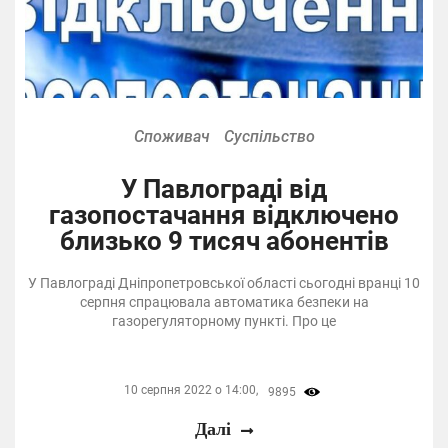
Споживач
Суспільство
У Павлограді від
газопостачання відключено
близько 9 тисяч абонентів
У Павлограді Дніпропетровської області сьогодні вранці 10
серпня спрацювала автоматика безпеки на
газорегуляторному пункті. Про це
10 серпня 2022 о 14:00,
9895
Далі