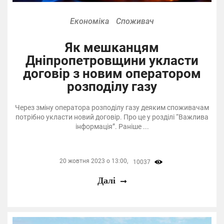
Економіка
Споживач
Як мешканцям
Дніпропетровщини укласти
договір з новим оператором
розподілу газу
Через зміну оператора розподілу газу деяким споживачам
потрібно укласти новий договір. Про це у розділі “Важлива
інформація”. Раніше ...
20 жовтня 2023 о 13:00,
10037
Далі