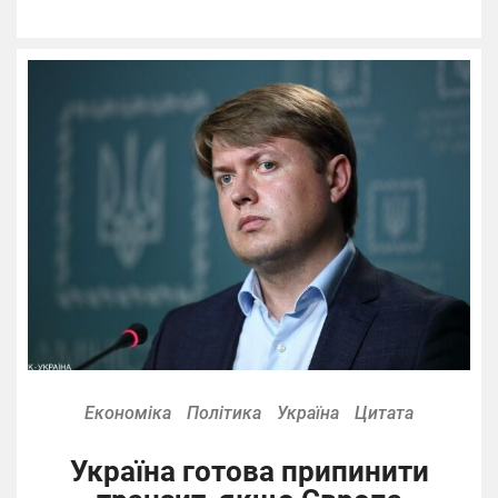
Економіка
Політика
Україна
Цитата
Україна готова припинити