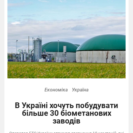
Економіка
Україна
В Україні хочуть побудувати
більше 30 біометанових
заводів