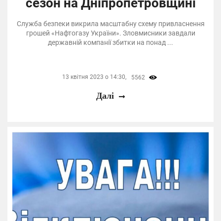
сезон на Дніпропетровщині
Служба безпеки викрила масштабну схему привласнення
грошей «Нафтогазу України». Зловмисники завдали
державній компанії збитки на понад ...
13 квітня 2023 о 14:30,
5562
Далі