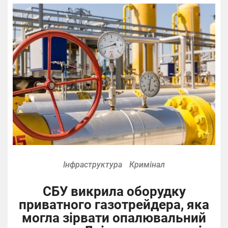
Інфраструктура
Кримінал
СБУ викрила оборудку
приватного газотрейдера, яка
могла зірвати опалювальний