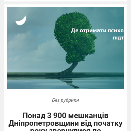
Без рубрики
Понад 3 900 мешканців
Дніпропетровщини від початку
року звернулися по