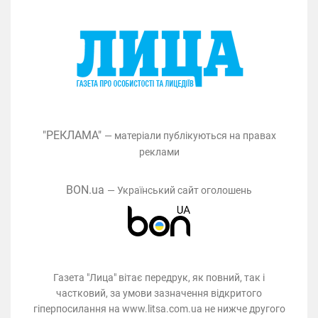
"РЕКЛАМА"
— матеріали публікуються на правах
реклами
BON.ua
— Український сайт оголошень
Газета "Лица" вітає передрук, як повний, так і
частковий, за умови зазначення відкритого
гіперпосилання на www.litsa.com.ua не нижче другого