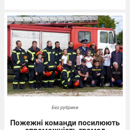
Без рубрики
Пожежні команди посилюють