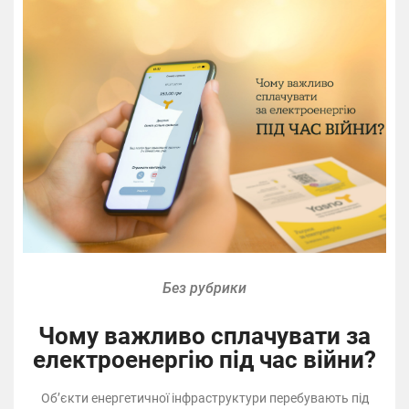
Без рубрики
Чому важливо сплачувати за
електроенергію під час війни?
Об’єкти енергетичної інфраструктури перебувають під