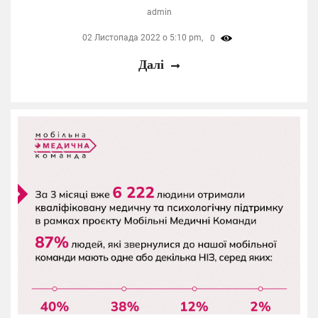
admin
02 Листопада 2022 о 5:10 pm,
0
Далі