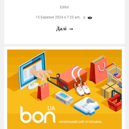
Editor
15 Березня 2024 о 7:25 am,
0
Далі