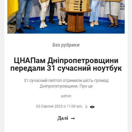
Без рубрики
ЦНАПам Дніпропетровщини
передали 31 сучасний ноутбук
31 сучасний лептоп отримали шість громад
Дніпропетровщини. Про це
admin
03 Серпня 2023 о 11:00 am,
0
Далі