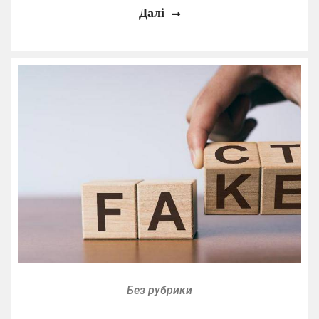
Далі
Без рубрики