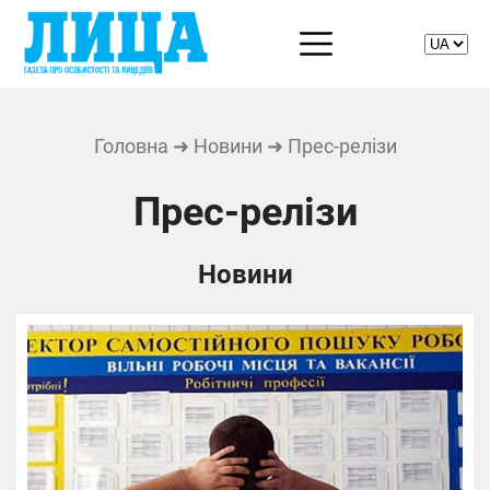
Головна
➜
Новини
➜ Прес-релізи
Прес-релізи
Новини