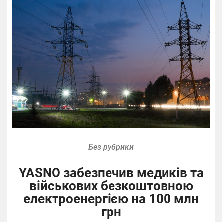
Без рубрики
YASNO забезпечив медиків та
військових безкоштовною
електроенергією на 100 млн
грн