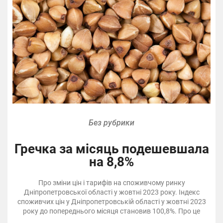
Без рубрики
Гречка за місяць подешевшала
на 8,8%
Про зміни цін і тарифів на споживчому ринку
Дніпропетровської області у жовтні 2023 року. Індекс
споживчих цін у Дніпропетровській області у жовтні 2023
року до попереднього місяця становив 100,8%. Про це