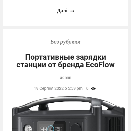
Далі
Без рубрики
Портативные зарядки
станции от бренда EcoFlow
admin
19 Серпня 2022 о 5:59 pm,
0