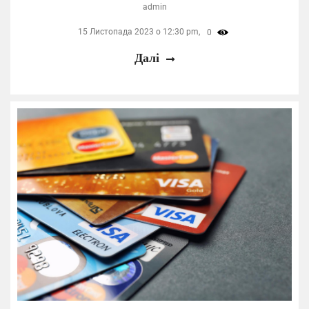
admin
15 Листопада 2023 о 12:30 pm,
0
Далі