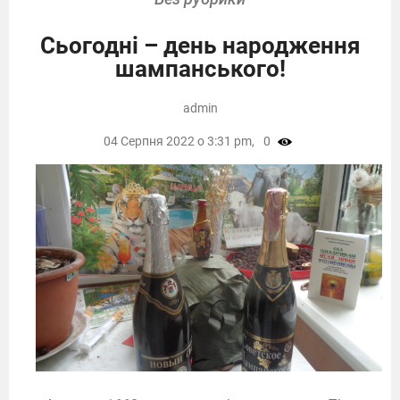
Сьогодні – день народження
шампанського!
admin
04 Серпня 2022 о 3:31 pm,
0