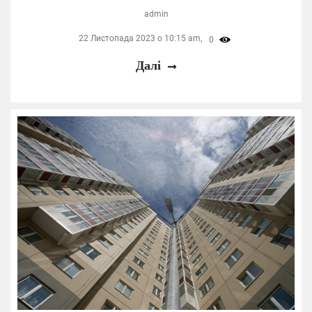
admin
22 Листопада 2023 о 10:15 am,
0
Далі