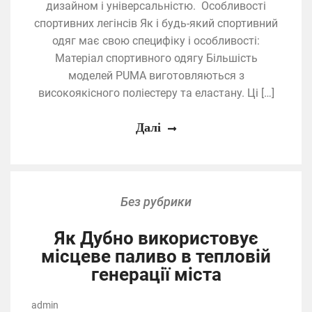
дизайном і універсальністю. Особливості
спортивних легінсів Як і будь-який спортивний
одяг має свою специфіку і особливості:
Матеріал спортивного одягу Більшість
моделей PUMA виготовляються з
високоякісного поліестеру та еластану. Ці […]
Далі
Без рубрики
Як Дубно використовує
місцеве паливо в тепловій
генерації міста
admin