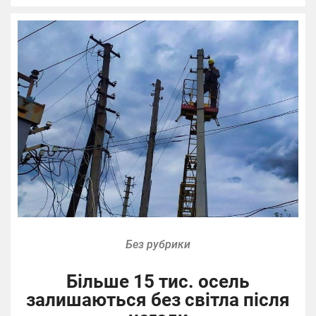
Без рубрики
Більше 15 тис. осель
залишаються без світла після