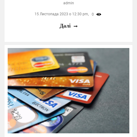
admin
15 Листопада 2023 о 12:30 pm,
0
Далі