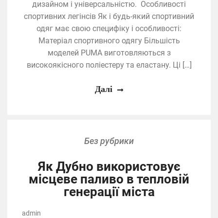
дизайном і універсальністю. Особливості
спортивних легінсів Як і будь-який спортивний
одяг має свою специфіку і особливості:
Матеріал спортивного одягу Більшість
моделей PUMA виготовляються з
високоякісного поліестеру та еластану. Ці […]
Далі
Без рубрики
Як Дубно використовує
місцеве паливо в тепловій
генерації міста
admin