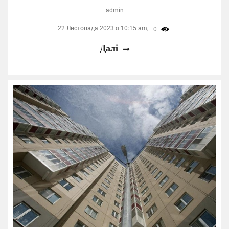
admin
22 Листопада 2023 о 10:15 am,
0
Далі