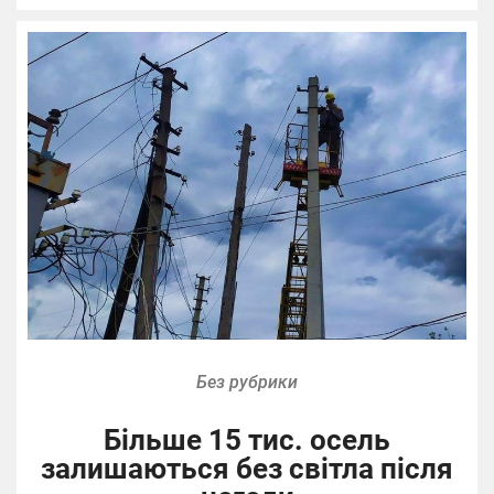
Без рубрики
Більше 15 тис. осель
залишаються без світла після