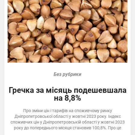
Без рубрики
Гречка за місяць подешевшала
на 8,8%
Про зміни цін і тарифів на споживчому ринку
Дніпропетровської області у жовтні 2023 року. Індекс
споживчих цін у Дніпропетровській області у жовтні 2023
року до попереднього місяця становив 100,8%. Про це