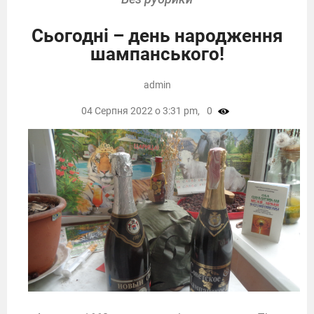
Сьогодні – день народження
шампанського!
admin
04 Серпня 2022 о 3:31 pm,
0