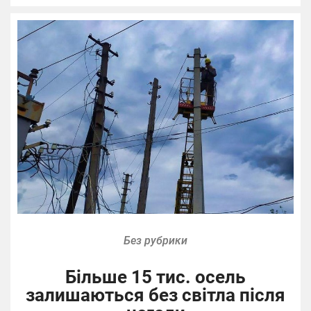
Без рубрики
Більше 15 тис. осель
залишаються без світла після