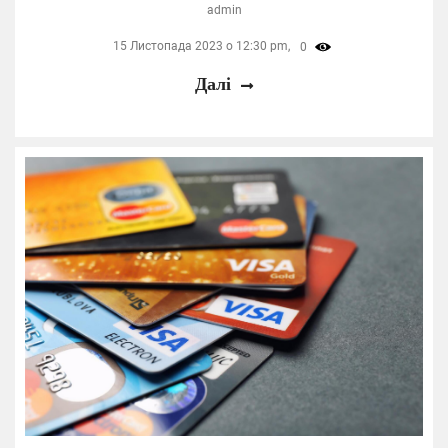
admin
15 Листопада 2023 о 12:30 pm,
0
Далі