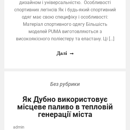
дизайном і універсальністю. Особливості
спортивних легінсів Як і будь-який спортивний
одяг має свою специфіку і особливості:
Матеріал спортивного одягу Більшість
моделей PUMA виготовляються з
високоякісного поліестеру та еластану. Ці […]
Далі
Без рубрики
Як Дубно використовує
місцеве паливо в тепловій
генерації міста
admin