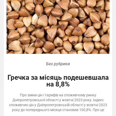
Без рубрики
Гречка за місяць подешевшала
на 8,8%
Про зміни цін і тарифів на споживчому ринку
Дніпропетровської області у жовтні 2023 року. Індекс
споживчих цін у Дніпропетровській області у жовтні 2023
року до попереднього місяця становив 100,8%. Про це