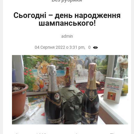
Сьогодні – день народження
шампанського!
admin
04 Серпня 2022 о 3:31 pm,
0