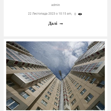
admin
22 Листопада 2023 о 10:15 am,
0
Далі