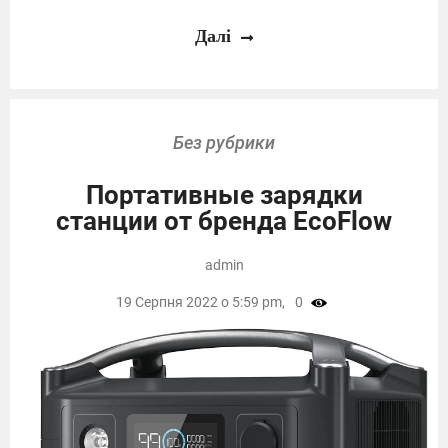
Далі
Без рубрики
Портативные зарядки
станции от бренда EcoFlow
admin
19 Серпня 2022 о 5:59 pm,
0