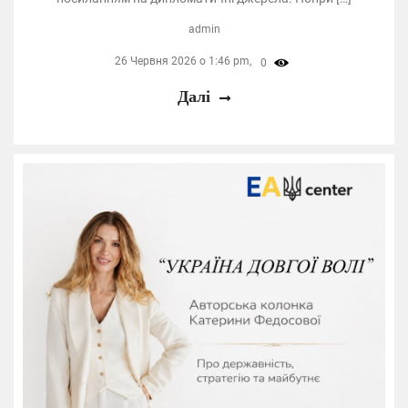
admin
26 Червня 2026 о 1:46 pm,
0
Далі