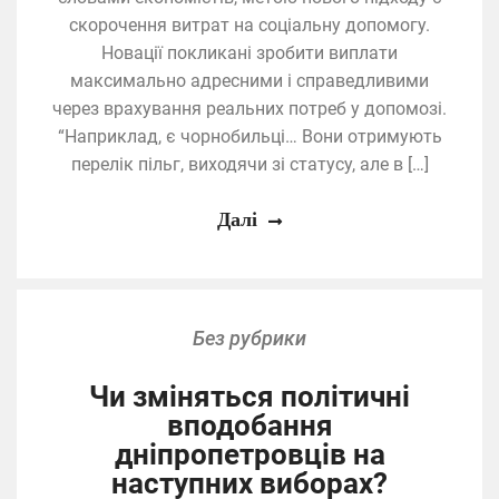
скорочення витрат на соціальну допомогу.
Новації покликані зробити виплати
максимально адресними і справедливими
через врахування реальних потреб у допомозі.
“Наприклад, є чорнобильці… Вони отримують
перелік пільг, виходячи зі статусу, але в […]
Далі
Без рубрики
Чи зміняться політичні
вподобання
дніпропетровців на
наступних виборах?