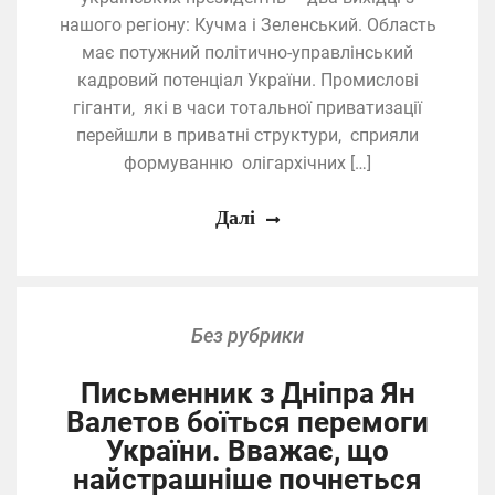
нашого регіону: Кучма і Зеленський. Область
має потужний політично-управлінський
кадровий потенціал України. Промислові
гіганти, які в часи тотальної приватизації
перейшли в приватні структури, сприяли
формуванню олігархічних […]
Далі
Без рубрики
Письменник з Дніпра Ян
Валетов боїться перемоги
України. Вважає, що
найстрашніше почнеться