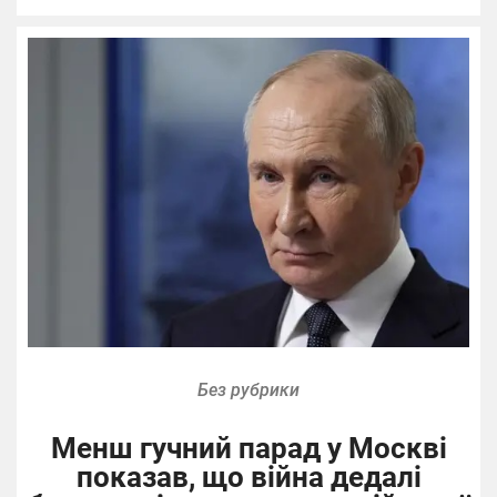
Без рубрики
Менш гучний парад у Москві
показав, що війна дедалі