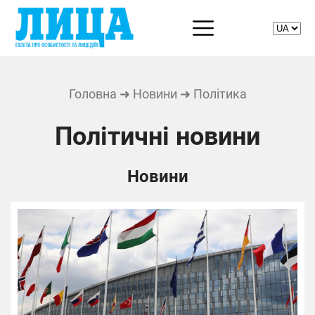
Головна
➜
Новини
➜ Політика
Політичні новини
Новини