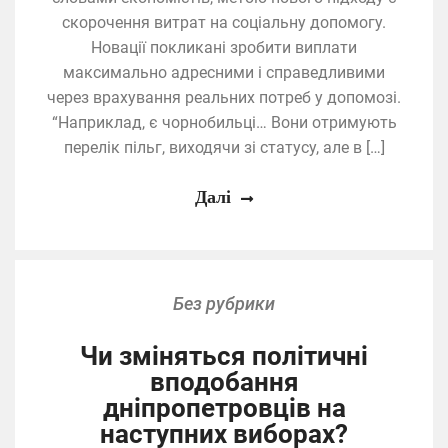
скорочення витрат на соціальну допомогу.
Новації покликані зробити виплати
максимально адресними і справедливими
через врахування реальних потреб у допомозі.
“Наприклад, є чорнобильці… Вони отримують
перелік пільг, виходячи зі статусу, але в […]
Далі
Без рубрики
Чи зміняться політичні
вподобання
дніпропетровців на
наступних виборах?