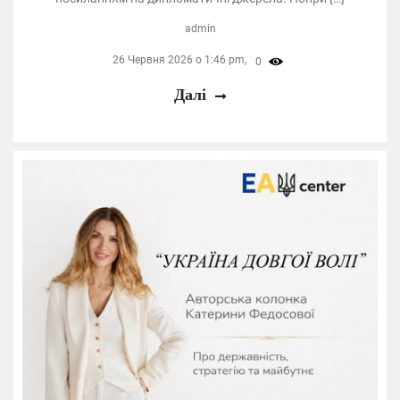
admin
26 Червня 2026 о 1:46 pm,
0
Далі