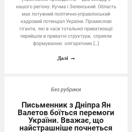
нашого регіону: Кучма і Зеленський. Область
має потужний політично-управлінський
кадровий потенціал України. Промислові
гіганти, які в часи тотальної приватизації
перейшли в приватні структури, сприяли
формуванню олігархічних […]
Далі
Без рубрики
Письменник з Дніпра Ян
Валетов боїться перемоги
України. Вважає, що
найстрашніше почнеться