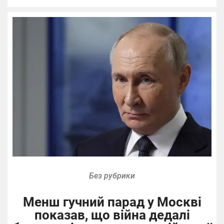
Без рубрики
Менш гучний парад у Москві
показав, що війна дедалі