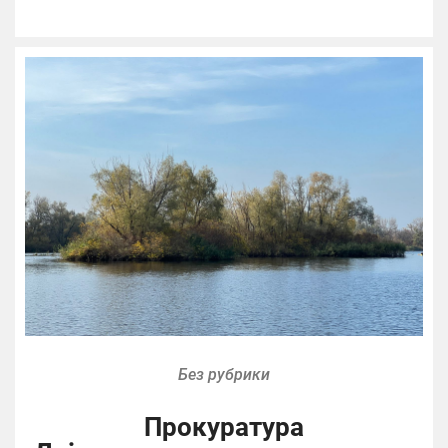
Без рубрики
Прокуратура