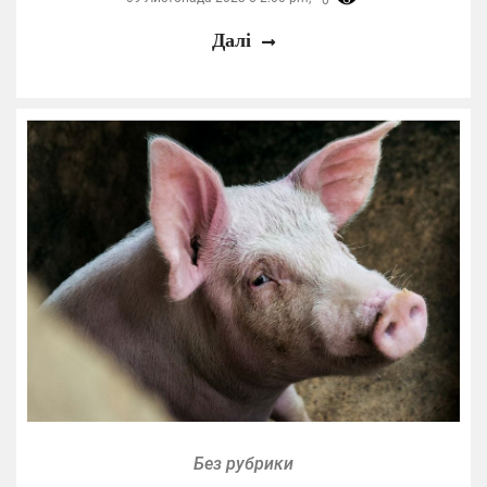
Далі
Без рубрики