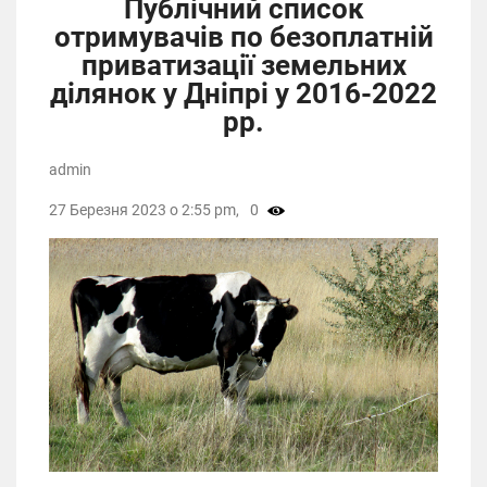
Публічний список
отримувачів по безоплатній
приватизації земельних
ділянок у Дніпрі у 2016-2022
рр.
admin
27 Березня 2023 о 2:55 pm,
0