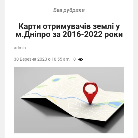
Без рубрики
Карти отримувачів землі у
м.Дніпро за 2016-2022 роки
admin
30 Березня 2023 о 10:55 am,
0