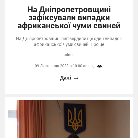
На Дніпропетровщині
зафіксували випадки
африканської чуми свиней
На Дніпропетровщині підтвердили ще один випадок
африканської чуми свиней. Про це
admin
09 Листопада 2023 о 10:00 am,
0
Далі