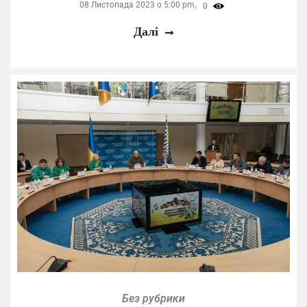
08 Листопада 2023 о 5:00 pm,
0
Далі
Без рубрики