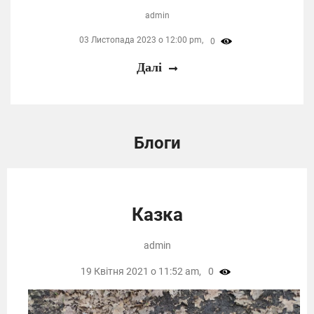
admin
03 Листопада 2023 о 12:00 pm,
0
Далі
Блоги
Казка
admin
19 Квітня 2021 о 11:52 am,
0