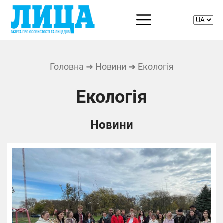
Головна
➜
Новини
➜ Екологія
Екологія
Новини