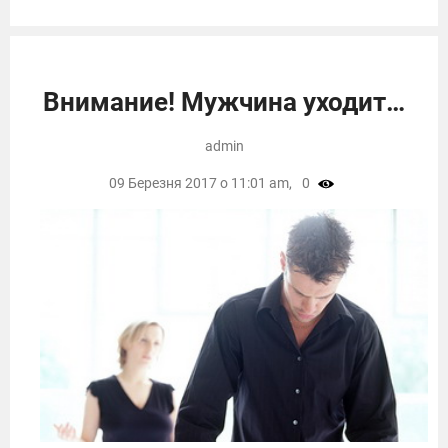
Внимание! Мужчина уходит…
admin
09 Березня 2017 о 11:01 am,
0