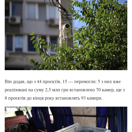
Він додав, що з 44 проєктів, 15 — перемогли: 5 з них вже
реалізовані на суму 2,5 млн грн встановлено 70 камер, ще з
8 проєктів до кінця року встановлять 93 камери.