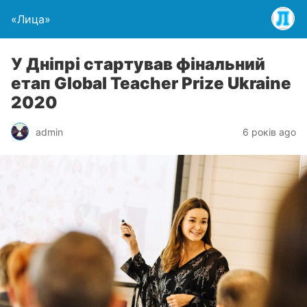
«Лица»
У Дніпрі стартував фінальний
етап Global Teacher Prize Ukraine
2020
admin
6 років ago