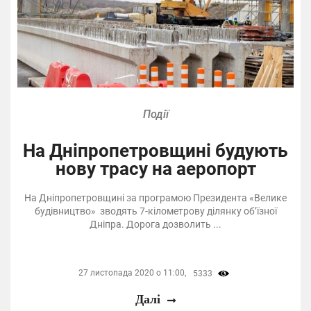
Події
На Дніпропетровщині будують
нову трасу на аеропорт
На Дніпропетровщині за програмою Президента «Велике
будівництво» зводять 7-кілометрову ділянку об’їзної
Дніпра. Дорога дозволить ...
27 листопада 2020 о 11:00,
5333
Далі