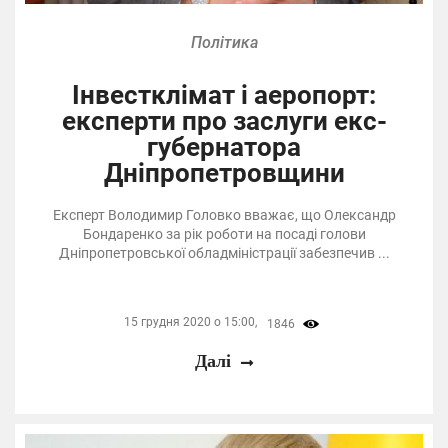
Політика
Інвестклімат і аеропорт:
експерти про заслуги екс-
губернатора
Дніпропетровщини
Експерт Володимир Головко вважає, що Олександр
Бондаренко за рік роботи на посаді голови
Дніпропетровської обладміністрації забезпечив ...
15 грудня 2020 о 15:00,
1846
Далі