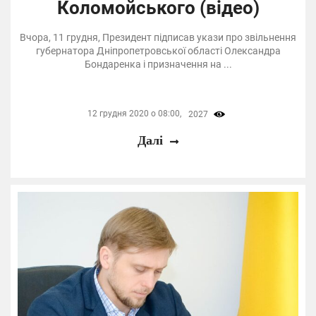
Коломойського (відео)
Вчора, 11 грудня, Президент підписав укази про звільнення
губернатора Дніпропетровської області Олександра
Бондаренка і призначення на ...
12 грудня 2020 о 08:00,
2027
Далі