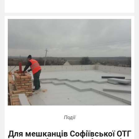
Події
Для мешканців Софіївської ОТГ