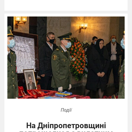
Події
На Дніпропетровщині