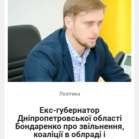
Політика
Екс-губернатор
Дніпропетровської області
Бондаренко про звільнення,
коаліції в облраді і