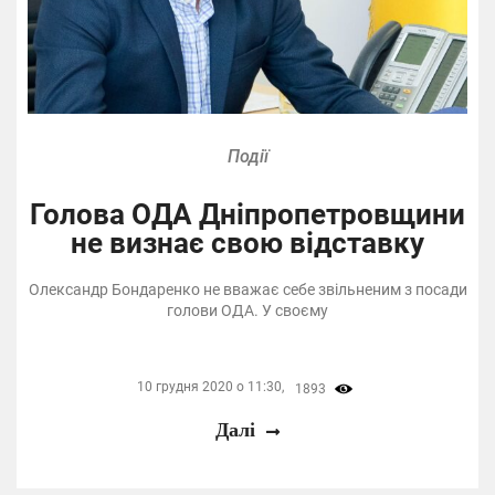
Події
Голова ОДА Дніпропетровщини
не визнає свою відставку
Олександр Бондаренко не вважає себе звільненим з посади
голови ОДА. У своєму
10 грудня 2020 о 11:30,
1893
Далі