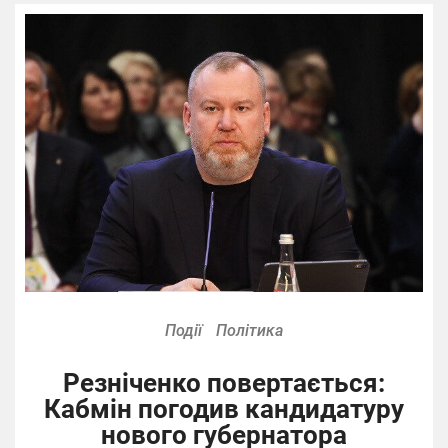
Події
Політика
Резніченко повертається:
Кабмін погодив кандидатуру
нового губернатора