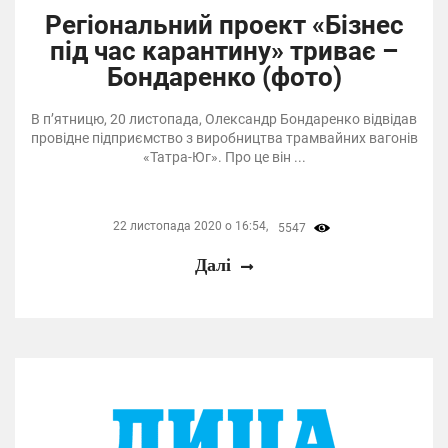
Регіональний проект «Бізнес
під час карантину» триває –
Бондаренко (фото)
В п’ятницю, 20 листопада, Олександр Бондаренко відвідав
провідне підприємство з виробництва трамвайних вагонів
«Татра-Юг». Про це він ...
22 листопада 2020 о 16:54,
5547
Далі