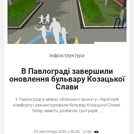
Інфраструктура
В Павлограді завершили
оновлення бульвару Козацької
Слави
У Павлограді в межах обласного проєкту «Територія
комфорту» реконструювали бульвар Козацької Слави.
Тепер замість розбитих тротуарів ...
23 листопада 2020 о 20:30,
6168