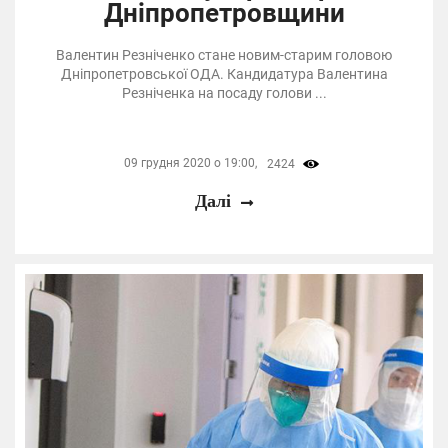
Дніпропетровщини
Валентин Резніченко стане новим-старим головою
Дніпропетровської ОДА. Кандидатура Валентина
Резніченка на посаду голови ...
09 грудня 2020 о 19:00,
2424
Далі