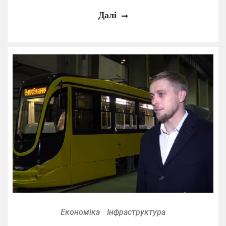
Далі
Економіка
Інфраструктура