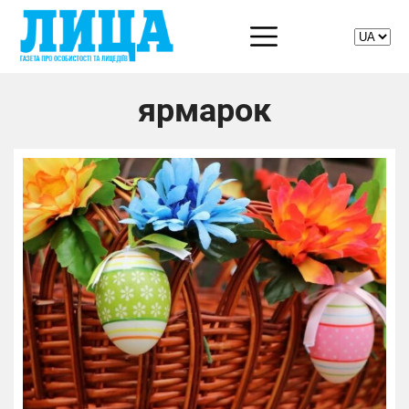
ярмарок