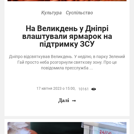
Культура
Суспільство
На Великдень у Дніпрі
влаштували ярмарок на
підтримку ЗСУ
Дніпро відсвяткував Великдень. У неділю, в парку Зелений
Гай просто неба розгорнули святкову зону. Про це
повідомила пресслужба ...
17 квітня 2023 о 15:00,
10161
Далі