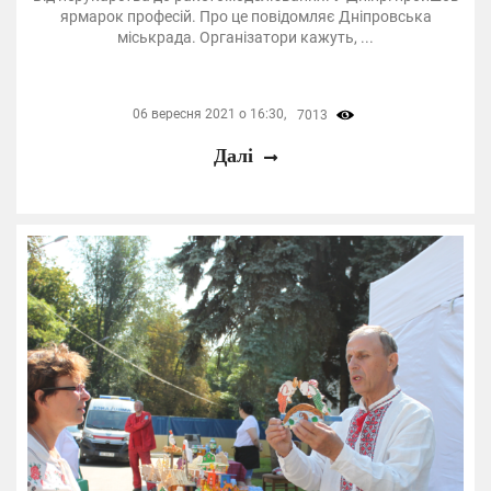
ярмарок професій. Про це повідомляє Дніпровська
міськрада. Організатори кажуть, ...
06 вересня 2021 о 16:30,
7013
Далі