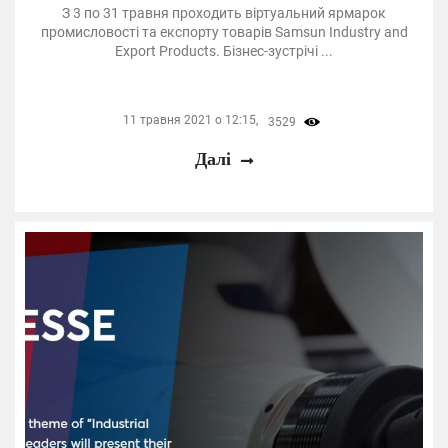
З 3 по 31 травня проходить віртуальний ярмарок
промисловості та експорту товарів Samsun Industry and
Export Products. Бізнес-зустрічі ...
11 травня 2021 о 12:15,
3529
Далі