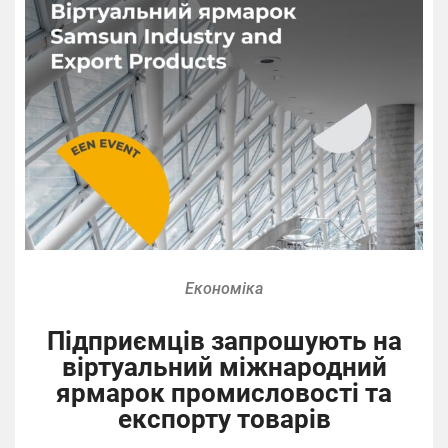
Економіка
Підприємців запрошують на
віртуальний міжнародний
ярмарок промисловості та
експорту товарів