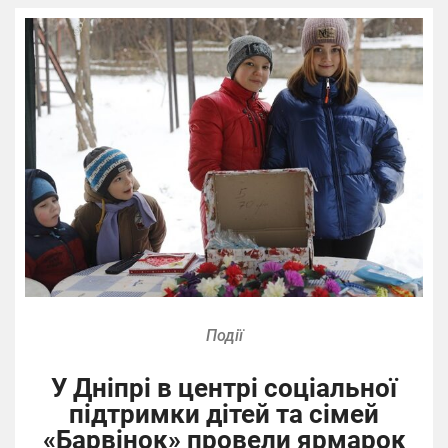
Події
У Дніпрі в центрі соціальної
підтримки дітей та сімей
«Барвінок» провели ярмарок