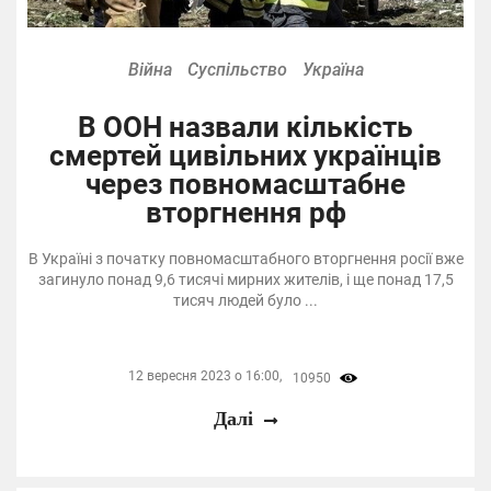
Війна
Суспільство
Україна
В ООН назвали кількість
смертей цивільних українців
через повномасштабне
вторгнення рф
В Україні з початку повномасштабного вторгнення росії вже
загинуло понад 9,6 тисячі мирних жителів, і ще понад 17,5
тисяч людей було ...
12 вересня 2023 о 16:00,
10950
Далі