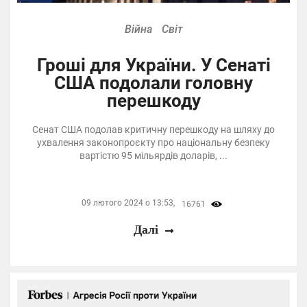
Війна
Світ
Гроші для України. У Сенаті
США подолали головну
перешкоду
Сенат США подолав критичну перешкоду на шляху до
ухвалення законопроєкту про національну безпеку
вартістю 95 мільярдів доларів, ...
09 лютого 2024 о 13:53,
16761
Далі