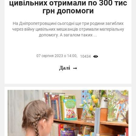
цивільних отримали по 300 тис
грн допомоги
На Дніпропетровщині сьогодні ще три родини загиблих
через війну цивільних мешканців отримали матеріальну
допомогу. А загалом таких ...
07 серпня 2023 о 14:00,
10434
Далі