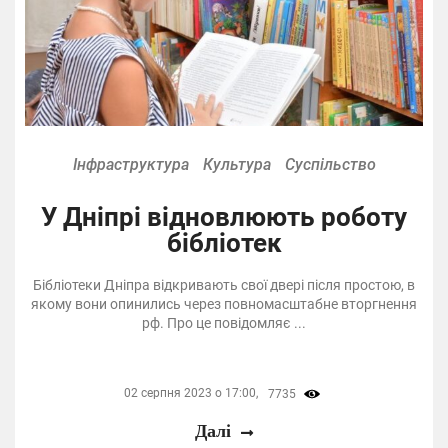
Інфраструктура
Культура
Суспільство
У Дніпрі відновлюють роботу
бібліотек
Бібліотеки Дніпра відкривають свої двері після простою, в
якому вони опинились через повномасштабне вторгнення
рф. Про це повідомляє ...
02 серпня 2023 о 17:00,
7735
Далі