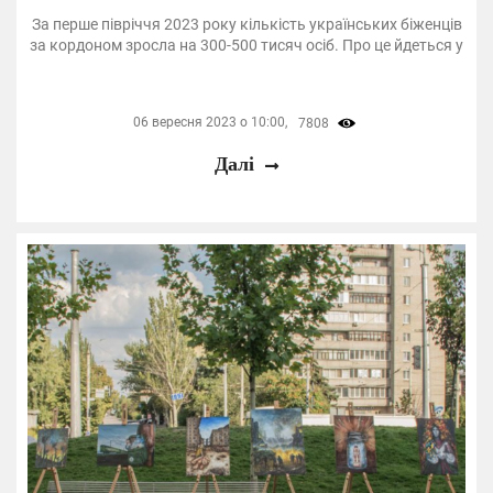
За перше півріччя 2023 року кількість українських біженців
за кордоном зросла на 300-500 тисяч осіб. Про це йдеться у
06 вересня 2023 о 10:00,
7808
Далі