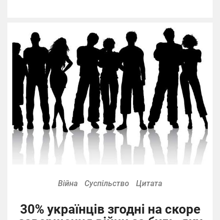
Війна
Суспільство
Цитата
30% українців згодні на скоре