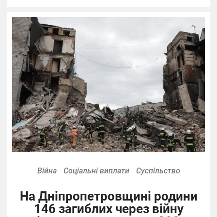
Війна
Соціальні виплати
Суспільство
На Дніпропетровщині родини
146 загиблих через війну