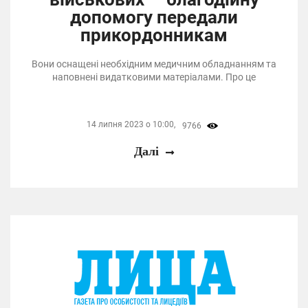
допомогу передали
прикордонникам
Вони оснащені необхідним медичним обладнанням та
наповнені видатковими матеріалами. Про це
14 липня 2023 о 10:00,
9766
Далі