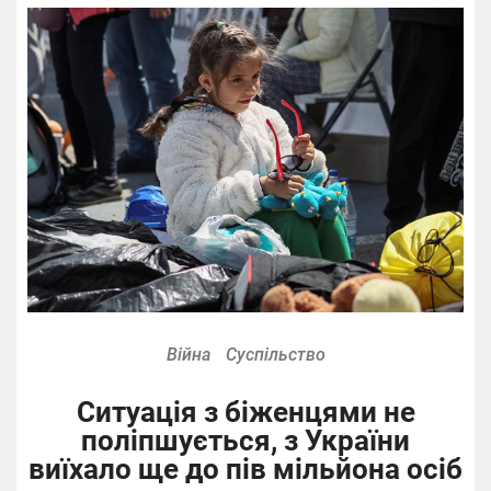
Війна
Суспільство
Ситуація з біженцями не
поліпшується, з України
виїхало ще до пів мільйона осіб