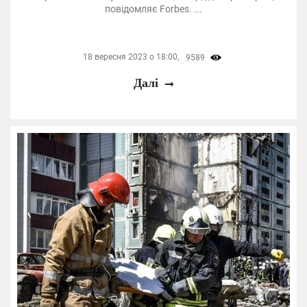
повідомляє Forbes. ...
18 вересня 2023 о 18:00,
9589
Далі