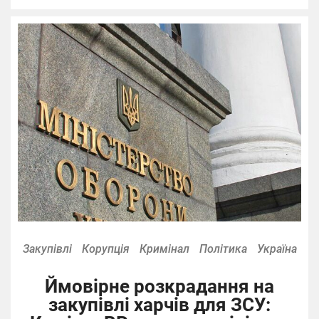
Закупівлі
Корупція
Кримінал
Політика
Україна
Ймовірне розкрадання на
закупівлі харчів для ЗСУ: