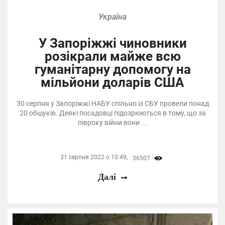
Україна
У Запоріжжі чиновники
розікрали майже всю
гуманітарну допомогу на
мільйони доларів США
30 серпня у Запоріжжі НАБУ спільно із СБУ провели понад
20 обшуків. Деякі посадовці підозрюються в тому, що за
півроку війни вони ...
31 серпня 2022 о 10:49,
36507
Далі