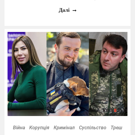
Далі
Війна
Корупція
Кримінал
Суспільство
Треш