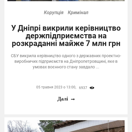
Корупція
Кримінал
У Дніпрі викрили керівництво
держпідприємства на
розкраданні майже 7 млн грн
СБУ викрила керівництво одного з державних проектно-
виробничих підприємств на Дніпропетровщині, яке в
умовах воєнного стану завдало ...
05 травня 2023 о 13:00,
6937
Далі