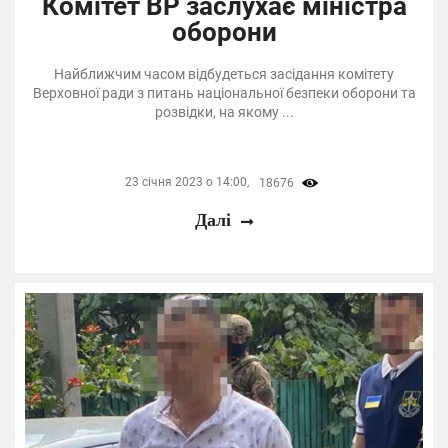
Комітет ВР заслухає міністра
оборони
Найближчим часом відбудеться засідання комітету
Верховної ради з питань національної безпеки оборони та
розвідки, на якому ...
23 січня 2023 о 14:00,
18676
Далі