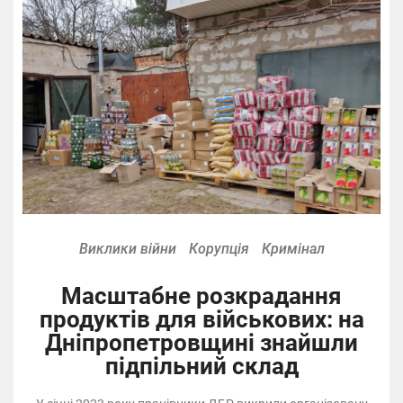
Виклики війни
Корупція
Кримінал
Масштабне розкрадання
продуктів для військових: на
Дніпропетровщині знайшли
підпільний склад