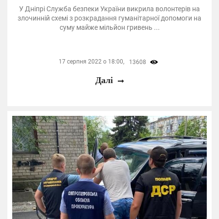
У Дніпрі Служба безпеки України викрила волонтерів на
злочинній схемі з розкрадання гуманітарної допомоги на
суму майже мільйон гривень ...
17 серпня 2022 о 18:00,
13608
Далі