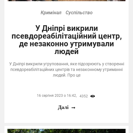
Кримінал
Суспільство
У Дніпрі викрили
псевдореабілітаційний центр,
де незаконно утримували
людей
У Дніпрі викрили угруповання, яке підозрюють у створенні
псевдореабілітаційних центрів та незаконному утриманні
людей. Про це
16 серпня 2023 о 16:42,
4352
Далі