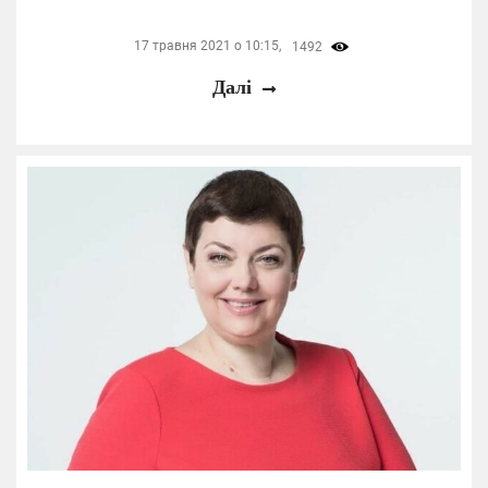
17 травня 2021 о 10:15,
1492
Далі