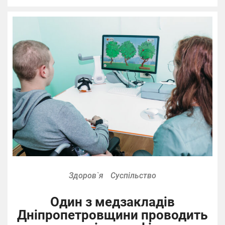
Здоров`я
Суспільство
Один з медзакладів
Дніпропетровщини проводить