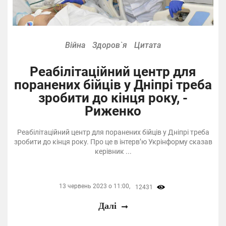
Війна
Здоров`я
Цитата
Реабілітаційний центр для
поранених бійців у Дніпрі треба
зробити до кінця року, -
Риженко
Реабілітаційний центр для поранених бійців у Дніпрі треба
зробити до кінця року. Про це в інтерв’ю Укрінформу сказав
керівник ...
13 червень 2023 о 11:00,
12431
Далі