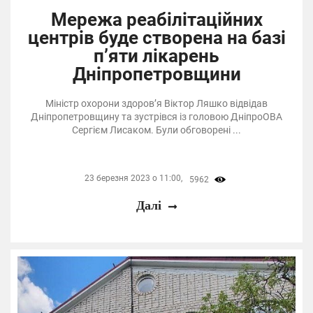
Мережа реабілітаційних
центрів буде створена на базі
п’яти лікарень
Дніпропетровщини
Міністр охорони здоров’я Віктор Ляшко відвідав
Дніпропетровщину та зустрівся із головою ДніпроОВА
Сергієм Лисаком. Були обговорені ...
23 березня 2023 о 11:00,
5962
Далі