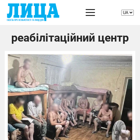
реабілітаційний центр