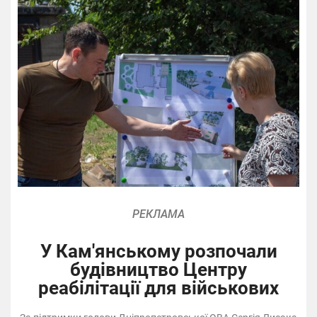
РЕКЛАМА
У Кам'янському розпочали
будівництво Центру
реабілітації для військових