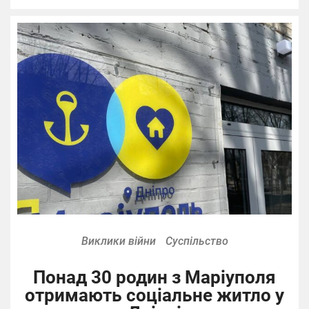
Виклики війни
Суспільство
Понад 30 родин з Маріуполя
отримають соціальне житло у