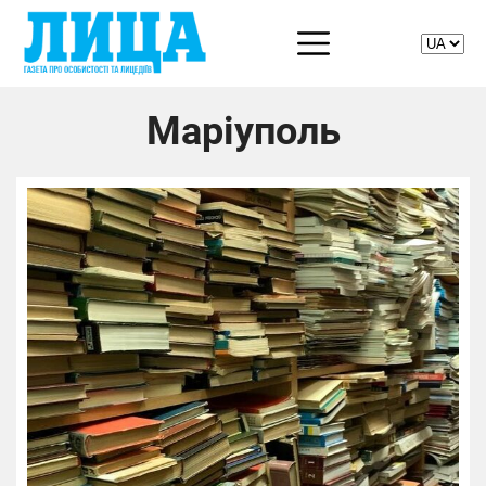
Маріуполь