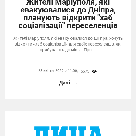
Жителі Маріуполя, які
евакуювалися до Дніпра,
планують відкрити "хаб
соціалізації" переселенців
Жителі Маріуполя, які евакуювалися до Дніпра, хочуть
відкрити «хаб соціалізації» для своїх переселенців, які
прибувають до міста. Про ...
28 квітня 2022 о 11:00,
5675
Далі