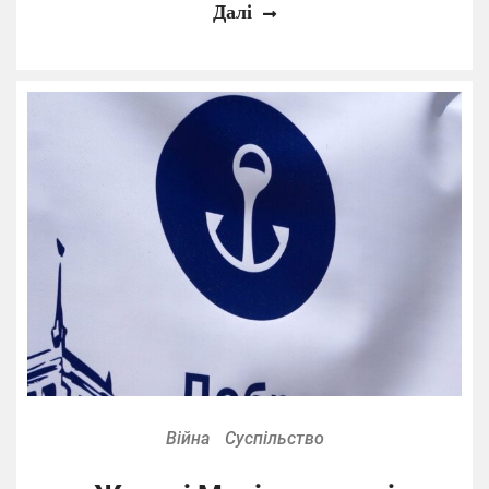
Далі
Війна
Суспільство