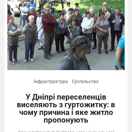
Інфраструктура
Суспільство
У Дніпрі переселенців
виселяють з гуртожитку: в
чому причина і яке житло
пропонують