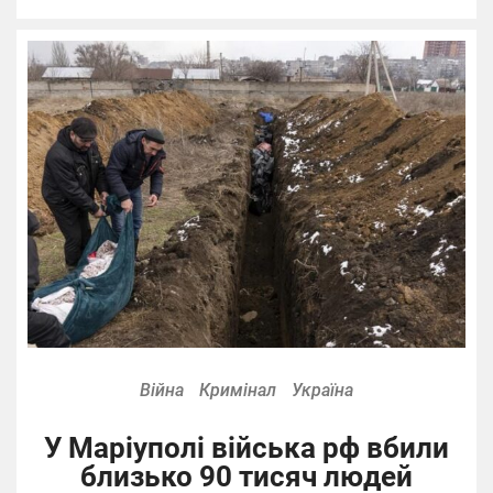
Війна
Кримінал
Україна
У Маріуполі війська рф вбили
близько 90 тисяч людей