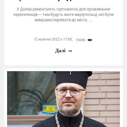
У Дніпрі ремонтують гуртожиток для проживання
переселенців — там будуть жити маріупольці, які були
вимушені переїхати до міста. ...
12 жовтня 2022 о 17:00,
15046
Далі