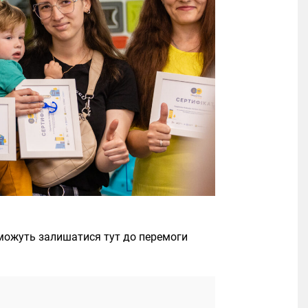
 можуть залишатися тут до перемоги