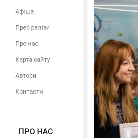
Афіша
Прес релізи
Про нас
Карта сайту
Автори
Контакти
ПРО НАС