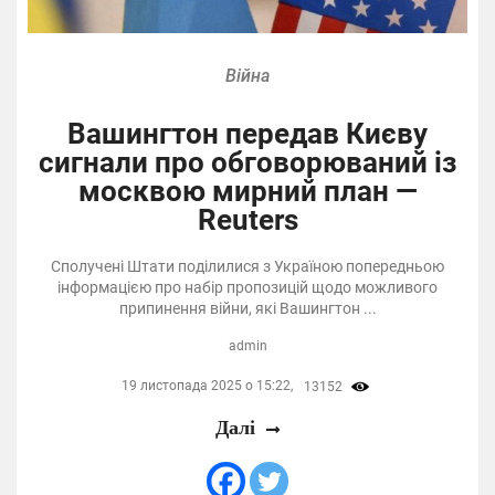
Війна
Вашингтон передав Києву
сигнали про обговорюваний із
москвою мирний план —
Reuters
Сполучені Штати поділилися з Україною попередньою
інформацією про набір пропозицій щодо можливого
припинення війни, які Вашингтон ...
admin
19 листопада 2025 о 15:22,
13152
Далі