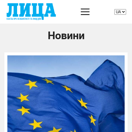
Новини