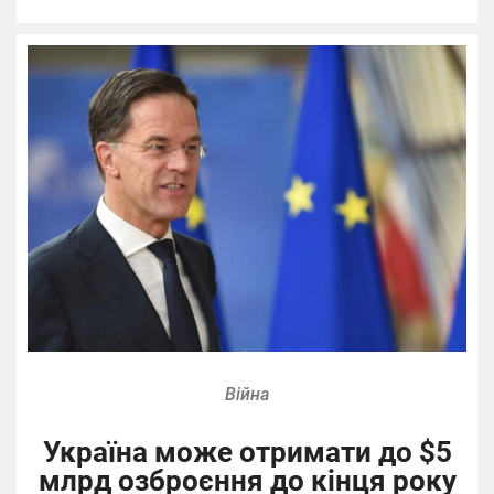
Війна
Україна може отримати до $5
млрд озброєння до кінця року