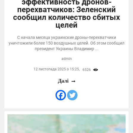
эффективность дронов-
перехватчиков: Зеленский
сообщил количество сбитых
целей
С начала месяца украинские дроны-перехватчики
уничтожили более 150 воздушных целей. Об этом сообщил
президент Украины Владимир ...
admin
12 листопада 2025 о 15:25,
6526
Далі