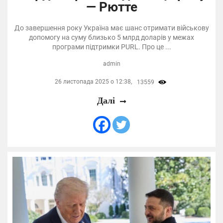
— Рютте
До завершення року Україна має шанс отримати військову
допомогу на суму близько 5 млрд доларів у межах
програми підтримки PURL. Про це ...
admin
26 листопада 2025 о 12:38,
13559
Далі