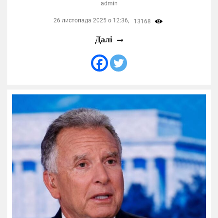
admin
26 листопада 2025 о 12:36,
13168
Далі