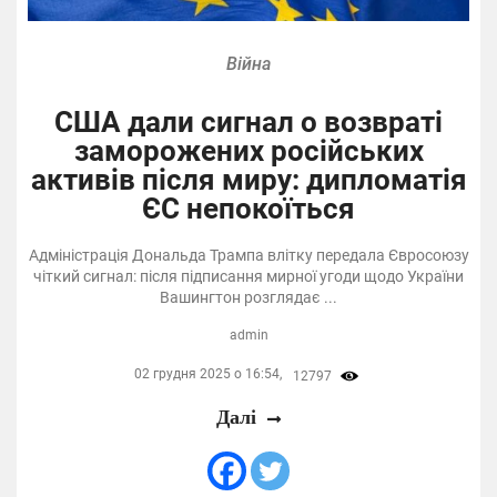
Війна
США дали сигнал о возвраті
заморожених російських
активів після миру: дипломатія
ЄС непокоїться
Адміністрація Дональда Трампа влітку передала Євросоюзу
чіткий сигнал: після підписання мирної угоди щодо України
Вашингтон розглядає ...
admin
02 грудня 2025 о 16:54,
12797
Далі