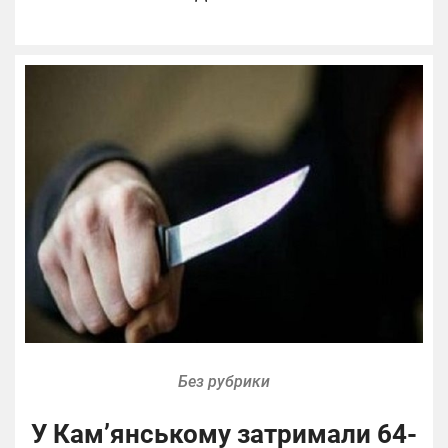
Без рубрики
У Кам’янському затримали 64-