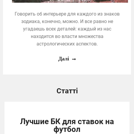
Говорить об интерьере для каждого из знаков
зодиака, конечно, можно. И все равно не
угадаешь всех деталей: каждый из нас
находится во власти множества
астрологических аспектов.
Далі
Статті
Лучшие БК для ставок на
футбол