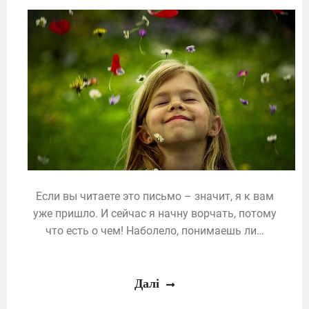
Если вы читаете это письмо – значит, я к вам
уже пришло. И сейчас я начну ворчать, потому
что есть о чем! Наболело, понимаешь ли…
Далі