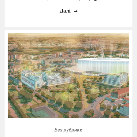
Далі
Без рубрики