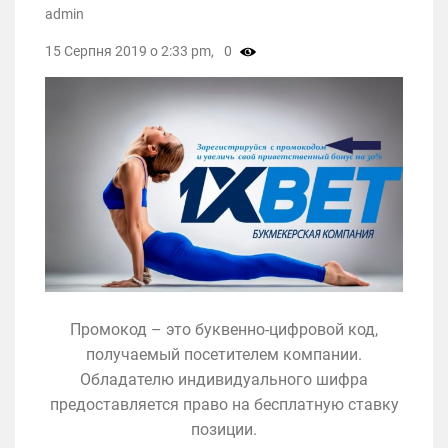
admin
15 Серпня 2019 о 2:33 pm,
0
Промокод – это буквенно-цифровой код,
получаемый посетителем компании.
Обладателю индивидуального шифра
предоставляется право на бесплатную ставку
позиции.