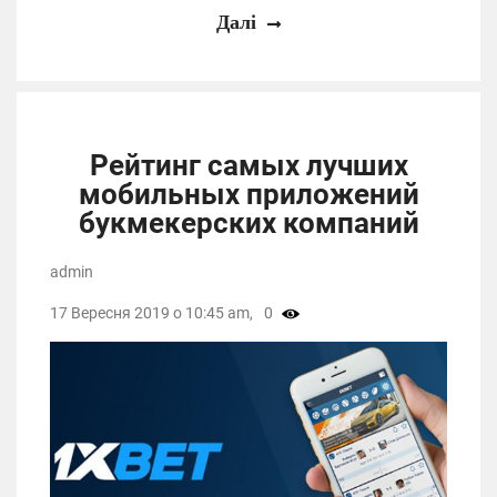
Далі
Рейтинг самых лучших
мобильных приложений
букмекерских компаний
admin
17 Вересня 2019 о 10:45 am,
0