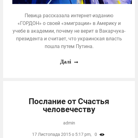
Певица рассказала интернет-изданию
«ГОРДОН» о своей «эмиграции» в Америку и
учебе в академии, почему не верит в Вакарчука-
президента и считает, что украинская власть
пошла путем Путина.
Далі
Послание от Счастья
человечеству
admin
17 Листопада 2015 о 5:17 pm,
0