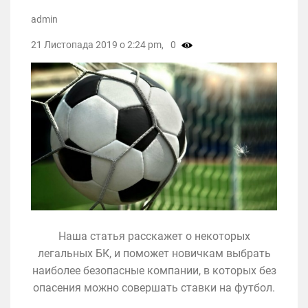
admin
21 Листопада 2019 о 2:24 pm,
0
Наша статья расскажет о некоторых
легальных БК, и поможет новичкам выбрать
наиболее безопасные компании, в которых без
опасения можно совершать ставки на футбол.