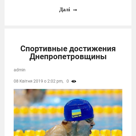
Далі
Спортивные достижения
Днепропетровщины
admin
08 Квітня 2019 о 2:02 pm,
0