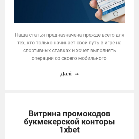
Наша статья предназначена прежде всего для
тех, кто только начинает свой путь в игре на
спортивных ставках и хочет выполнять
операции со своего мобильного.
Далі
Витрина промокодов
букмекерской конторы
1xbet