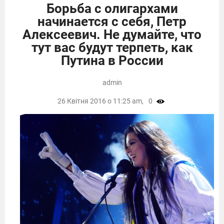
Борьба с олигархами
начинается с себя, Петр
Алексеевич. Не думайте, что
тут вас будут терпеть, как
Путина в России
admin
26 Квітня 2016 о 11:25 am,
0