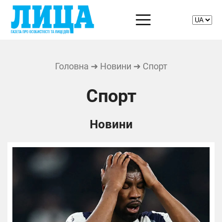
Головна
➜
Новини
➜ Спорт
Спорт
Новини