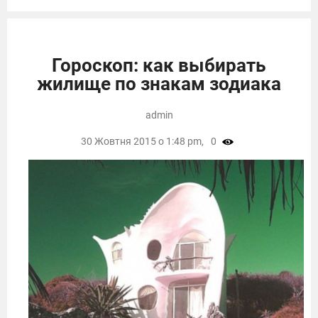
Гороскоп: как выбирать
жилище по знакам зодиака
admin
30 Жовтня 2015 о 1:48 pm,
0