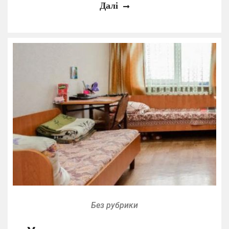
Далі
Без рубрики