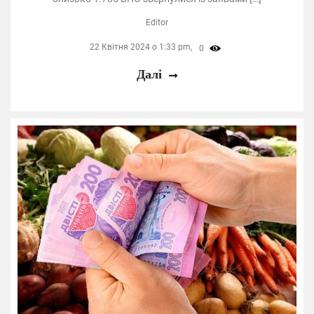
Editor
22 Квітня 2024 о 1:33 pm,
0
Далі