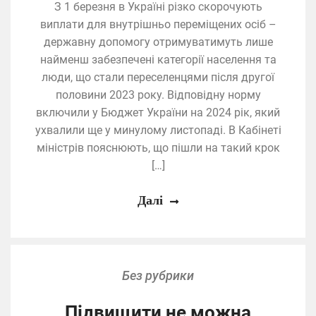
З 1 березня в Україні різко скорочують
виплати для внутрішньо переміщених осіб –
державну допомогу отримуватимуть лише
найменш забезпечені категорії населення та
люди, що стали переселенцями після другої
половини 2023 року. Відповідну норму
включили у Бюджет України на 2024 рік, який
ухвалили ще у минулому листопаді. В Кабінеті
міністрів пояснюють, що пішли на такий крок
[…]
Далі
Без рубрики
Підвищити не можна