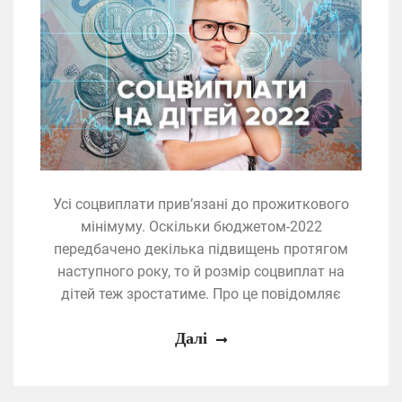
Усі соцвиплати прив’язані до прожиткового
мінімуму. Оскільки бюджетом-2022
передбачено декілька підвищень протягом
наступного року, то й розмір соцвиплат на
дітей теж зростатиме. Про це повідомляє
Далі