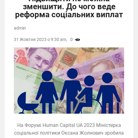
зменшити. До чого веде
реформа соціальних виплат
admin
31 Жовтня 2023 о 9:30 am,
0
На Форумі Human Capital UA 2023 Міністерка
соціальної політики Оксана Жолнович зробила