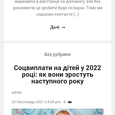
відмовити в реєстрації на допомогу, але без
документів це зробити буде складно. Тому ми
надаємо контакти […]
Далі
Без рубрики
Соцвиплати на дітей у 2022
році: як вони зростуть
наступного року
admin
25 Листопада 2021 о 8:00 pm,
0