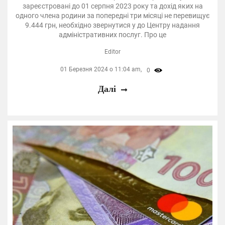
зареєстровані до 01 серпня 2023 року та дохід яких на
одного члена родини за попередні три місяці не перевищує
9.444 грн, необхідно звернутися у до Центру надання
адміністративних послуг. Про це
Editor
01 Березня 2024 о 11:04 am,
0
Далі