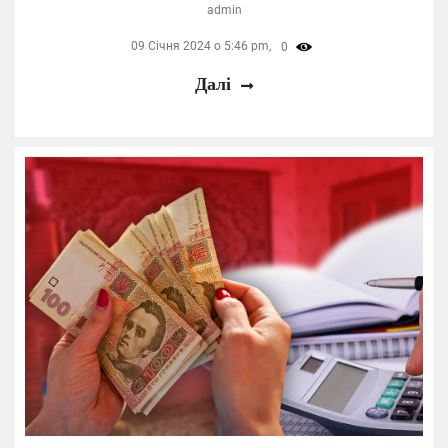
admin
09 Січня 2024 о 5:46 pm,
0
Далі