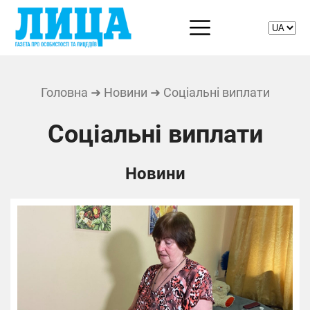
Головна
➜
Новини
➜ Соціальні виплати
Соціальні виплати
Новини