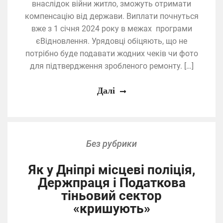
внаслідок війни житло, зможуть отримати
компенсацію від держави. Виплати почнуться
вже з 1 січня 2024 року в межах програми
єВідновлення. Урядовці обіцяють, що не
потрібно буде подавати жодних чеків чи фото
для підтвердження зробленого ремонту. […]
Далі
Без рубрики
Як у Дніпрі місцеві поліція,
Держпраця і Податкова
тіньовий сектор
«кришують»