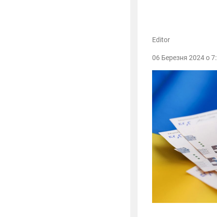
Editor
06 Березня 2024 о 7