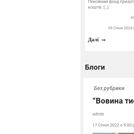
Пенсійний фонд призу
коштів. […]
a
09 Січня 2024 
Далі
Блоги
Без рубрики
“Вовина ти
admin
17 Січня 2022 о 9:00 