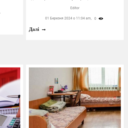
Editor
01 Березня 2024 о 11:04 am,
0
Далі