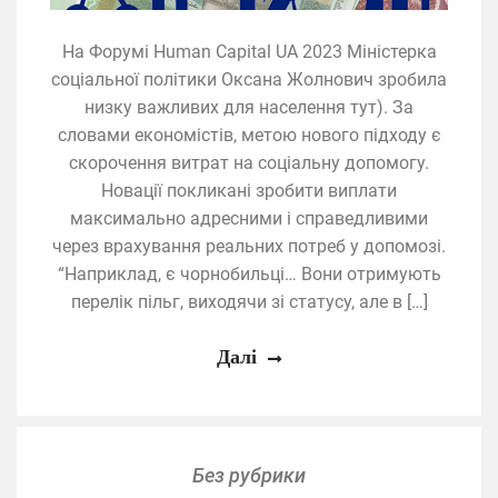
На Форумі Human Capital UA 2023 Міністерка
соціальної політики Оксана Жолнович зробила
низку важливих для населення тут). За
словами економістів, метою нового підходу є
скорочення витрат на соціальну допомогу.
Новації покликані зробити виплати
максимально адресними і справедливими
через врахування реальних потреб у допомозі.
“Наприклад, є чорнобильці… Вони отримують
перелік пільг, виходячи зі статусу, але в […]
Далі
Без рубрики