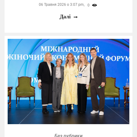
06 Травня 2026 о 3:07 pm,
0
Далі
Без рубрики