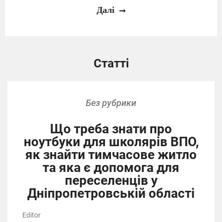
Далі
Статті
Без рубрики
Що треба знати про
ноутбуки для школярів ВПО,
як знайти тимчасове житло
та яка є допомога для
переселенців у
Дніпропетровській області
Editor