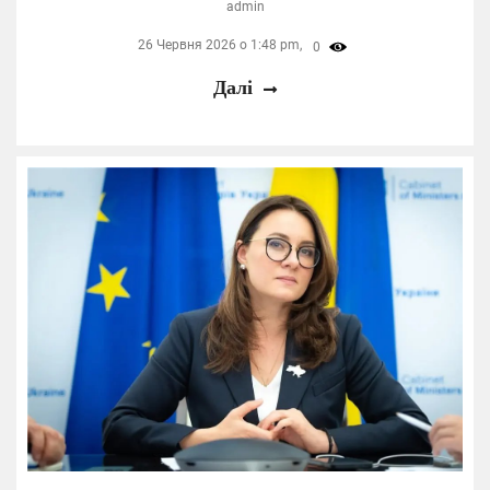
admin
26 Червня 2026 о 1:48 pm,
0
Далі