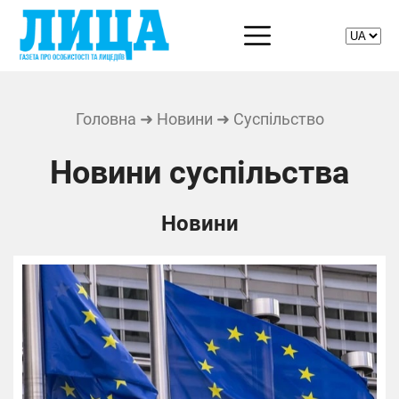
Головна
➜
Новини
➜ Суспільство
Новини суспільства
Новини