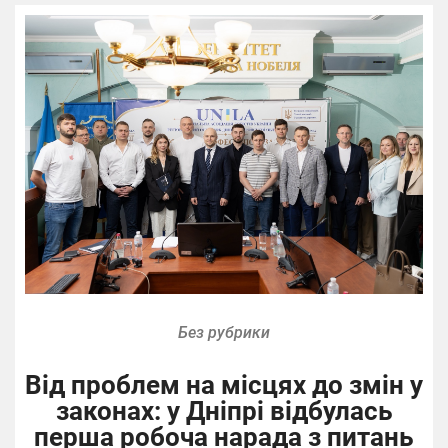
Без рубрики
Від проблем на місцях до змін у
законах: у Дніпрі відбулась
перша робоча нарада з питань