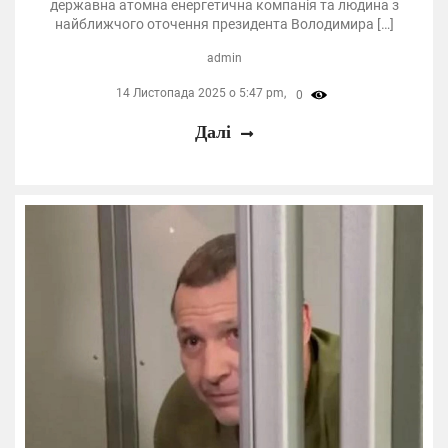
державна атомна енергетична компанія та людина з
найближчого оточення президента Володимира […]
admin
14 Листопада 2025 о 5:47 pm,
0
Далі