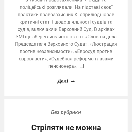
поліцейські розглядали. На підставі своєї
практики правозахисник К. оприлюднював
критичні статті щодо діяльності суддів та
судів, включаючи Верховний Суд. В архівах
ЗМІ ще збереглись його статті: «Слова и дела
Председателя Верховного Суда», «Люстрация
против независимости», «Евросуд против
евровласти», «Судебная реформа глазами
пенсионера», […]
Далі
Без рубрики
Стріляти не можна