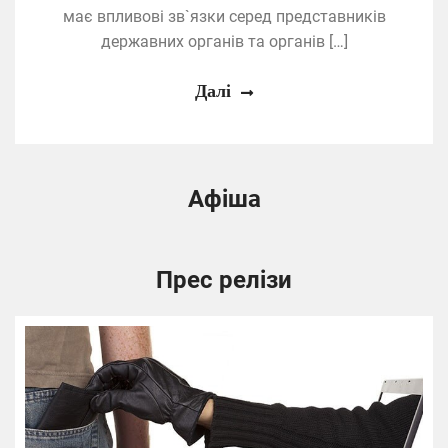
має впливові зв`язки серед представників
державних органів та органів […]
Далі
Афіша
Прес релізи