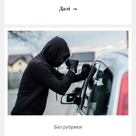
Далі
Без рубрики