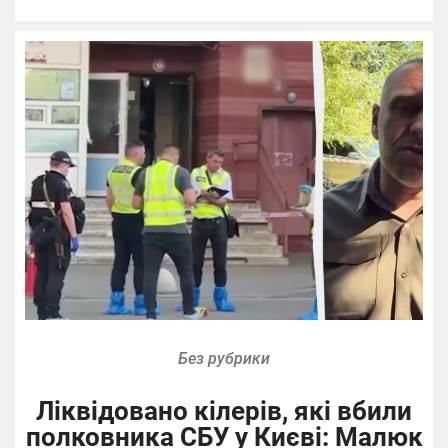
Без рубрики
Ліквідовано кілерів, які вбили
полковника СБУ у Києві: Малюк