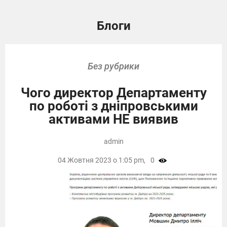
Блоги
Без рубрики
Чого директор Департаменту
по роботі з дніпровськими
активами НЕ виявив
admin
04 Жовтня 2023 о 1:05 pm,
0