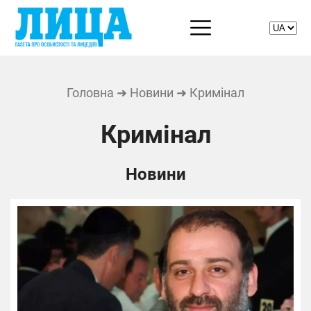
Головна
➜
Новини
➜ Кримінал
Кримінал
Новини