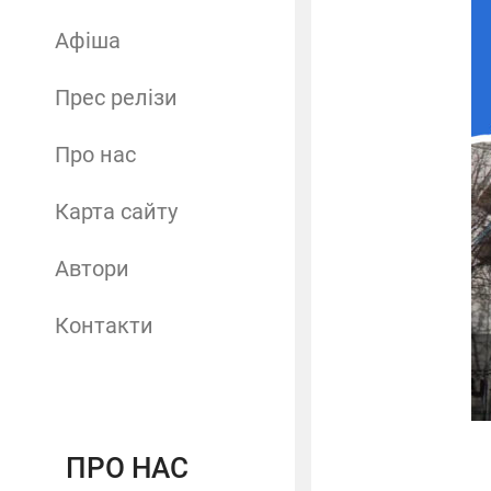
Афіша
Прес релізи
Про нас
Карта сайту
Автори
Контакти
ПРО НАС