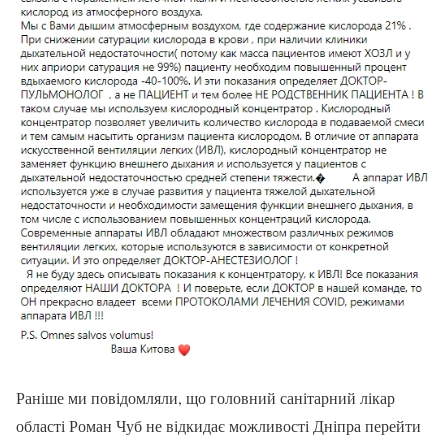
Раніше ми повідомляли, що головний санітарний лікар
області Роман Чуб не відкидає можливості Дніпра перейти