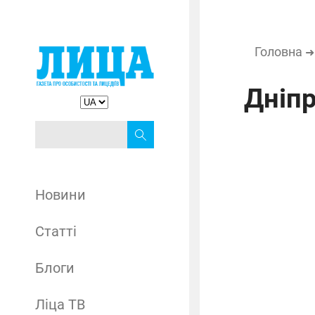
Головна
Дніпр
Новини
Статті
Блоги
Ліца ТВ