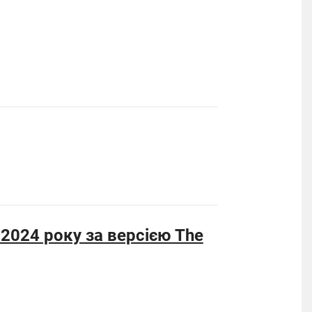
2024 року за версією The