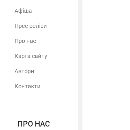
Афіша
Прес релізи
Про нас
Карта сайту
Автори
Контакти
ПРО НАС