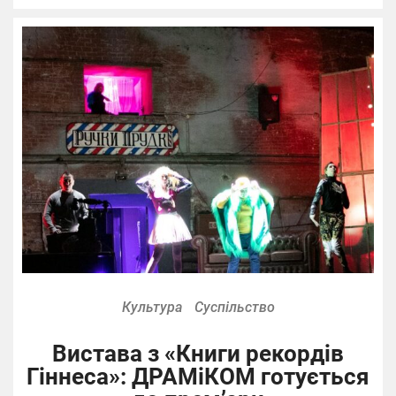
Культура
Суспільство
Вистава з «Книги рекордів
Гіннеса»: ДРАМіКОМ готується