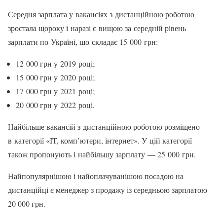
Середня зарплата у вакансіях з дистанційною роботою
зростала щороку і наразі є вищою за середній рівень
зарплати по Україні, що складає 15 000 грн:
12 000 грн у 2019 році;
15 000 грн у 2020 році;
17 000 грн у 2021 році;
20 000 грн у 2022 році.
Найбільше вакансій з дистанційною роботою розміщено
в категорії «IT, комп’ютери, інтернет». У цій категорії
також пропонують і найбільшу зарплату — 25 000 грн.
Найпопулярнішою і найоплачуванішою посадою на
дистанційці є менеджер з продажу із середньою зарплатою
20 000 грн.