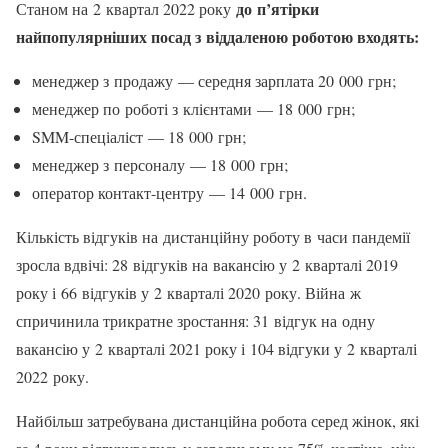
до п’ятірки
Станом на 2 квартал 2022 року
найпопулярніших посад з віддаленою роботою входять:
менеджер з продажу — середня зарплата 20 000 грн;
менеджер по роботі з клієнтами — 18 000 грн;
SMM-спеціаліст — 18 000 грн;
менеджер з персоналу — 18 000 грн;
оператор контакт-центру — 14 000 грн.
Кількість відгуків на дистанційну роботу в часи пандемії
зросла вдвічі: 28 відгуків на вакансію у 2 кварталі 2019
року і 66 відгуків у 2 кварталі 2020 року. Війна ж
спричинила трикратне зростання: 31 відгук на одну
вакансію у 2 кварталі 2021 року і 104 відгуки у 2 кварталі
2022 року.
Найбільш затребувана дистанційна робота серед жінок, які