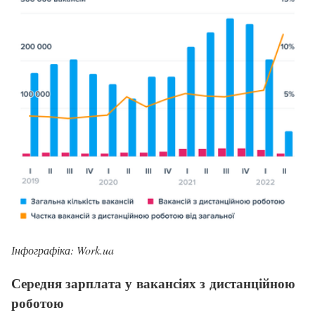
Інфографіка: Work.ua
Середня зарплата у вакансіях з дистанційною
роботою