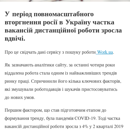
У період повномасштабного
вторгнення росії в Україну частка
вакансій дистанційної роботи зросла
вдвічі.
Про це свідчать дані сервісу з пошуку роботи
Work.ua
.
Як зазначають аналітики сайту, за останні чотири роки
віддалена робота стала одним із найважливіших трендів
ринку праці. Спричинили його кілька ключових факторів,
які змушували роботодавців і шукачів пристосовуватись
до нових умов.
Першим фактором, що став підготовчим етапом до
формування тренду, була пандемія COVID-19. Тоді частка
вакансій дистанційної роботи зросла з 4% у 2 кварталі 2019