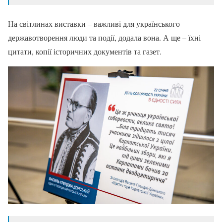
На світлинах виставки – важливі для українського
державотворення люди та події, додала вона. А ще – їхні
цитати, копії історичних документів та газет.