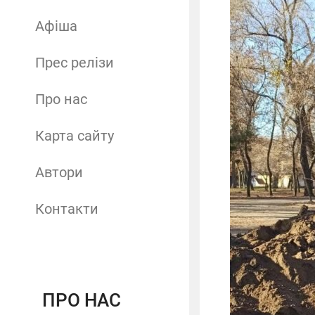
Афіша
Прес релізи
Про нас
Карта сайту
Автори
Контакти
ПРО НАС