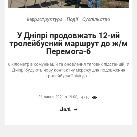
Інфраструктура
Події
Суспільство
У Дніпрі продовжать 12-ий
тролейбусний маршрут до ж/м
Перемога-6
6 кілометрів комунікацій та оновлення тягових підстанцій. У
Дніпрі будують нову контактну мережу для подовження
тролейбусної лінії до ...
01 липня 2021 о 19:00,
4710
Далі