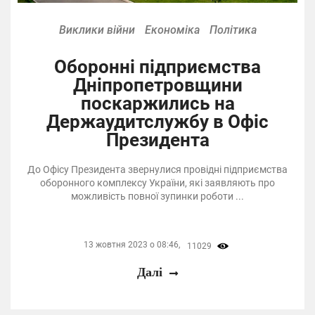
Виклики війни
Економіка
Політика
Оборонні підприємства
Дніпропетровщини
поскаржились на
Держаудитслужбу в Офіс
Президента
До Офісу Президента звернулися провідні підприємства
оборонного комплексу України, які заявляють про
можливість повної зупинки роботи ...
13 жовтня 2023 о 08:46,
11029
Далі