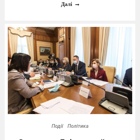
Далі
Події
Політика